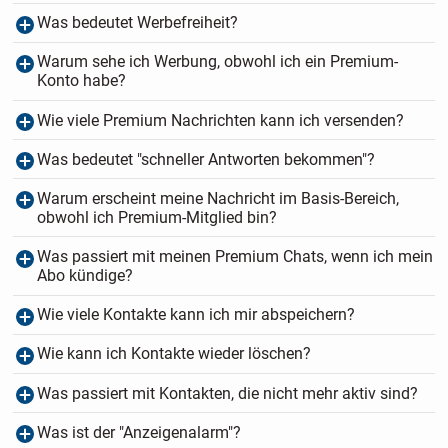
Was bedeutet Werbefreiheit?
Warum sehe ich Werbung, obwohl ich ein Premium-
Konto habe?
Wie viele Premium Nachrichten kann ich versenden?
Was bedeutet "schneller Antworten bekommen"?
Warum erscheint meine Nachricht im Basis-Bereich,
obwohl ich Premium-Mitglied bin?
Was passiert mit meinen Premium Chats, wenn ich mein
Abo kündige?
Wie viele Kontakte kann ich mir abspeichern?
Wie kann ich Kontakte wieder löschen?
Was passiert mit Kontakten, die nicht mehr aktiv sind?
Was ist der "Anzeigenalarm"?