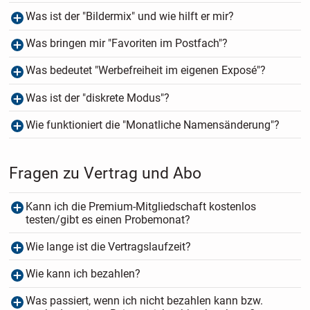
Was ist der "Bildermix" und wie hilft er mir?
Was bringen mir "Favoriten im Postfach"?
Was bedeutet "Werbefreiheit im eigenen Exposé"?
Was ist der "diskrete Modus"?
Wie funktioniert die "Monatliche Namensänderung"?
Fragen zu Vertrag und Abo
Kann ich die Premium-Mitgliedschaft kostenlos
testen/gibt es einen Probemonat?
Wie lange ist die Vertragslaufzeit?
Wie kann ich bezahlen?
Was passiert, wenn ich nicht bezahlen kann bzw.