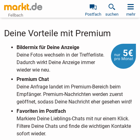
Postfach
suchen
mehr
Fellbach
Deine Vorteile mit Premium
Bildermix für Deine Anzeige
Deine Fotos wechseln in der Trefferliste.
Dadurch wirkt Deine Anzeige immer
wieder wie neu.
Premium Chat
Deine Anfrage landet im Premium-Bereich beim
Empfänger. Premium-Nachrichten werden zuerst
geöffnet, sodass Deine Nachricht eher gesehen wird!
Favoriten im Postfach
Markiere Deine Lieblings-Chats mit nur einem Klick.
Filtere Deine Chats und finde die wichtigen Kontakte
sofort wieder.