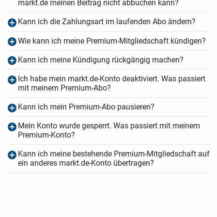
markt.de meinen Beitrag nicht abbuchen kann?
Kann ich die Zahlungsart im laufenden Abo ändern?
Wie kann ich meine Premium-Mitgliedschaft kündigen?
Kann ich meine Kündigung rückgängig machen?
Ich habe mein markt.de-Konto deaktiviert. Was passiert
mit meinem Premium-Abo?
Kann ich mein Premium-Abo pausieren?
Mein Konto wurde gesperrt. Was passiert mit meinem
Premium-Konto?
Kann ich meine bestehende Premium-Mitgliedschaft auf
ein anderes markt.de-Konto übertragen?