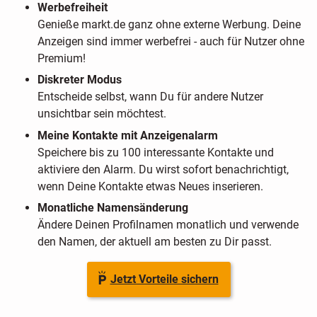
Werbefreiheit
Genieße markt.de ganz ohne externe Werbung. Deine
Anzeigen sind immer werbefrei - auch für Nutzer ohne
Premium!
Diskreter Modus
Entscheide selbst, wann Du für andere Nutzer
unsichtbar sein möchtest.
Meine Kontakte mit Anzeigenalarm
Speichere bis zu 100 interessante Kontakte und
aktiviere den Alarm. Du wirst sofort benachrichtigt,
wenn Deine Kontakte etwas Neues inserieren.
Monatliche Namensänderung
Ändere Deinen Profilnamen monatlich und verwende
den Namen, der aktuell am besten zu Dir passt.
Jetzt Vorteile sichern