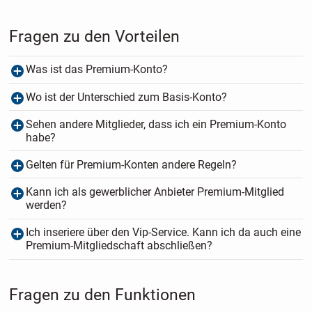
Fragen zu den Vorteilen
Was ist das Premium-Konto?
Wo ist der Unterschied zum Basis-Konto?
Sehen andere Mitglieder, dass ich ein Premium-Konto
habe?
Gelten für Premium-Konten andere Regeln?
Kann ich als gewerblicher Anbieter Premium-Mitglied
werden?
Ich inseriere über den Vip-Service. Kann ich da auch eine
Premium-Mitgliedschaft abschließen?
Fragen zu den Funktionen