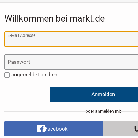
Willkommen bei markt.de
E-Mail Adresse
Passwort
angemeldet bleiben
Anmelden
oder anmelden mit
Facebook