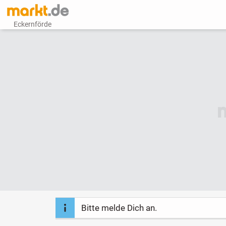
Eckernförde
Bitte melde Dich an.