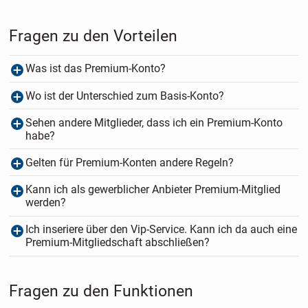
Fragen zu den Vorteilen
Was ist das Premium-Konto?
Wo ist der Unterschied zum Basis-Konto?
Sehen andere Mitglieder, dass ich ein Premium-Konto
habe?
Gelten für Premium-Konten andere Regeln?
Kann ich als gewerblicher Anbieter Premium-Mitglied
werden?
Ich inseriere über den Vip-Service. Kann ich da auch eine
Premium-Mitgliedschaft abschließen?
Fragen zu den Funktionen