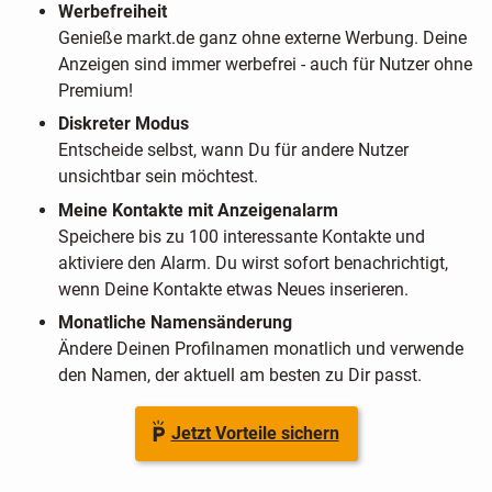
Werbefreiheit
Genieße markt.de ganz ohne externe Werbung. Deine
Anzeigen sind immer werbefrei - auch für Nutzer ohne
Premium!
Diskreter Modus
Entscheide selbst, wann Du für andere Nutzer
unsichtbar sein möchtest.
Meine Kontakte mit Anzeigenalarm
Speichere bis zu 100 interessante Kontakte und
aktiviere den Alarm. Du wirst sofort benachrichtigt,
wenn Deine Kontakte etwas Neues inserieren.
Monatliche Namensänderung
Ändere Deinen Profilnamen monatlich und verwende
den Namen, der aktuell am besten zu Dir passt.
Jetzt Vorteile sichern