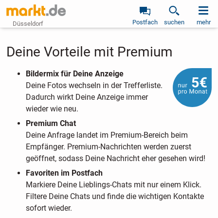
Postfach
suchen
mehr
Düsseldorf
Deine Vorteile mit Premium
Bildermix für Deine Anzeige
Deine Fotos wechseln in der Trefferliste.
Dadurch wirkt Deine Anzeige immer
wieder wie neu.
Premium Chat
Deine Anfrage landet im Premium-Bereich beim
Empfänger. Premium-Nachrichten werden zuerst
geöffnet, sodass Deine Nachricht eher gesehen wird!
Favoriten im Postfach
Markiere Deine Lieblings-Chats mit nur einem Klick.
Filtere Deine Chats und finde die wichtigen Kontakte
sofort wieder.