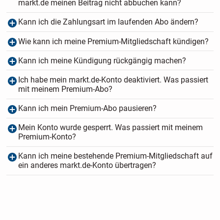
markt.de meinen Beitrag nicht abbuchen kann?
Kann ich die Zahlungsart im laufenden Abo ändern?
Wie kann ich meine Premium-Mitgliedschaft kündigen?
Kann ich meine Kündigung rückgängig machen?
Ich habe mein markt.de-Konto deaktiviert. Was passiert
mit meinem Premium-Abo?
Kann ich mein Premium-Abo pausieren?
Mein Konto wurde gesperrt. Was passiert mit meinem
Premium-Konto?
Kann ich meine bestehende Premium-Mitgliedschaft auf
ein anderes markt.de-Konto übertragen?