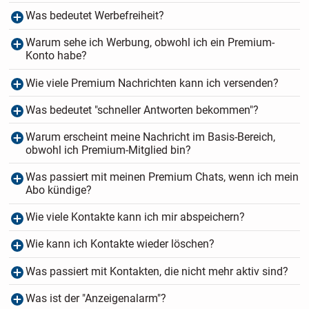
Was bedeutet Werbefreiheit?
Warum sehe ich Werbung, obwohl ich ein Premium-
Konto habe?
Wie viele Premium Nachrichten kann ich versenden?
Was bedeutet "schneller Antworten bekommen"?
Warum erscheint meine Nachricht im Basis-Bereich,
obwohl ich Premium-Mitglied bin?
Was passiert mit meinen Premium Chats, wenn ich mein
Abo kündige?
Wie viele Kontakte kann ich mir abspeichern?
Wie kann ich Kontakte wieder löschen?
Was passiert mit Kontakten, die nicht mehr aktiv sind?
Was ist der "Anzeigenalarm"?