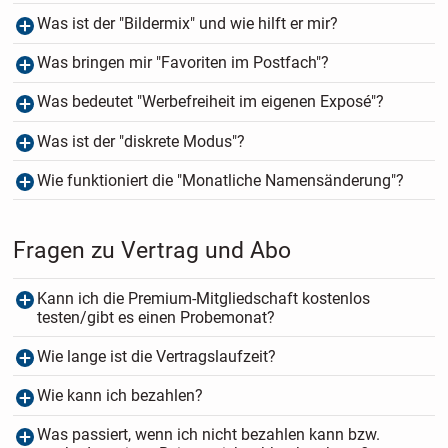
Was ist der "Bildermix" und wie hilft er mir?
Was bringen mir "Favoriten im Postfach"?
Was bedeutet "Werbefreiheit im eigenen Exposé"?
Was ist der "diskrete Modus"?
Wie funktioniert die "Monatliche Namensänderung"?
Fragen zu Vertrag und Abo
Kann ich die Premium-Mitgliedschaft kostenlos
testen/gibt es einen Probemonat?
Wie lange ist die Vertragslaufzeit?
Wie kann ich bezahlen?
Was passiert, wenn ich nicht bezahlen kann bzw.