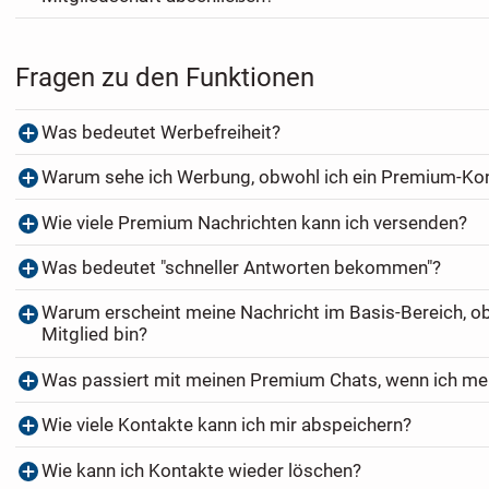
Fragen zu den Funktionen
Was bedeutet Werbefreiheit?
Warum sehe ich Werbung, obwohl ich ein Premium-Ko
Wie viele Premium Nachrichten kann ich versenden?
Was bedeutet "schneller Antworten bekommen"?
Warum erscheint meine Nachricht im Basis-Bereich, o
Mitglied bin?
Was passiert mit meinen Premium Chats, wenn ich me
Wie viele Kontakte kann ich mir abspeichern?
Wie kann ich Kontakte wieder löschen?