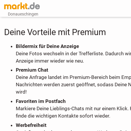
Donaueschingen
Deine Vorteile mit Premium
Bildermix für Deine Anzeige
Deine Fotos wechseln in der Trefferliste. Dadurch wi
Anzeige immer wieder wie neu.
Premium Chat
Deine Anfrage landet im Premium-Bereich beim Em
Nachrichten werden zuerst geöffnet, sodass Deine 
wird!
Favoriten im Postfach
Markiere Deine Lieblings-Chats mit nur einem Klick. 
finde die wichtigen Kontakte sofort wieder.
Werbefreiheit