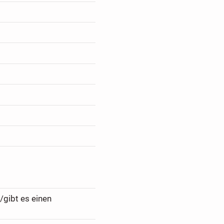
/gibt es einen