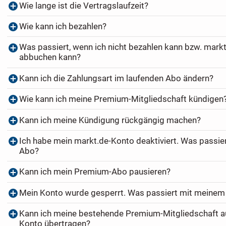
Wie lange ist die Vertragslaufzeit?
Wie kann ich bezahlen?
Was passiert, wenn ich nicht bezahlen kann bzw. markt
abbuchen kann?
Kann ich die Zahlungsart im laufenden Abo ändern?
Wie kann ich meine Premium-Mitgliedschaft kündigen
Kann ich meine Kündigung rückgängig machen?
Ich habe mein markt.de-Konto deaktiviert. Was passi
Abo?
Kann ich mein Premium-Abo pausieren?
Mein Konto wurde gesperrt. Was passiert mit meine
Kann ich meine bestehende Premium-Mitgliedschaft au
Konto übertragen?