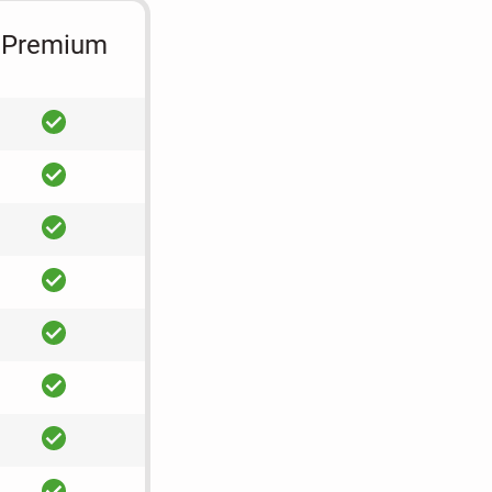
Premium
ja
ja
ja
ja
ja
ja
ja
ja