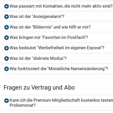
Was passiert mit Kontakten, die nicht mehr aktiv sind?
Was ist der "Anzeigenalarm"?
Was ist der "Bildermix" und wie hilft er mir?
Was bringen mir "Favoriten im Postfach"?
Was bedeutet "Werbefreiheit im eigenen Exposé"?
Was ist der "diskrete Modus"?
Wie funktioniert die "Monatliche Namensänderung"?
Fragen zu Vertrag und Abo
Kann ich die Premium-Mitgliedschaft kostenlos testen
Probemonat?