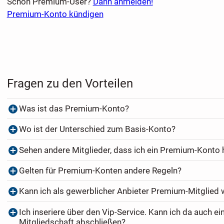
Schon Premium-User?
Dann anmelden!
Premium-Konto kündigen
Fragen zu den Vorteilen
Was ist das Premium-Konto?
Wo ist der Unterschied zum Basis-Konto?
Sehen andere Mitglieder, dass ich ein Premium-Konto
Gelten für Premium-Konten andere Regeln?
Kann ich als gewerblicher Anbieter Premium-Mitglied
Ich inseriere über den Vip-Service. Kann ich da auch e
Mitgliedschaft abschließen?