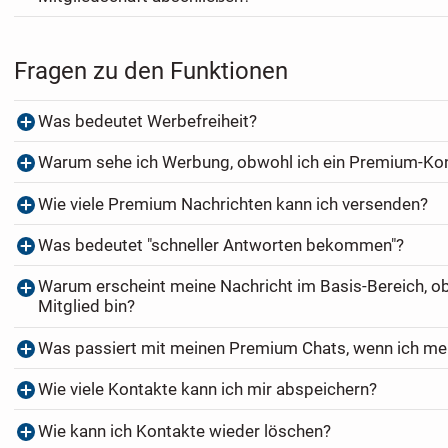
Fragen zu den Funktionen
Was bedeutet Werbefreiheit?
Warum sehe ich Werbung, obwohl ich ein Premium-Ko
Wie viele Premium Nachrichten kann ich versenden?
Was bedeutet "schneller Antworten bekommen"?
Warum erscheint meine Nachricht im Basis-Bereich, o
Mitglied bin?
Was passiert mit meinen Premium Chats, wenn ich me
Wie viele Kontakte kann ich mir abspeichern?
Wie kann ich Kontakte wieder löschen?