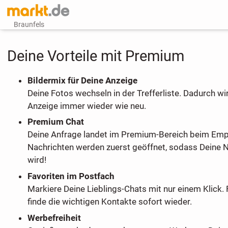
Braunfels
Deine Vorteile mit Premium
Bildermix für Deine Anzeige
Deine Fotos wechseln in der Trefferliste. Dadurch wi
Anzeige immer wieder wie neu.
Premium Chat
Deine Anfrage landet im Premium-Bereich beim Em
Nachrichten werden zuerst geöffnet, sodass Deine 
wird!
Favoriten im Postfach
Markiere Deine Lieblings-Chats mit nur einem Klick. 
finde die wichtigen Kontakte sofort wieder.
Werbefreiheit