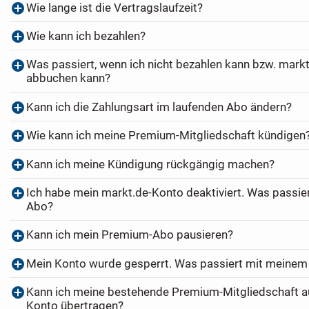
Wie lange ist die Vertragslaufzeit?
Wie kann ich bezahlen?
Was passiert, wenn ich nicht bezahlen kann bzw. markt
abbuchen kann?
Kann ich die Zahlungsart im laufenden Abo ändern?
Wie kann ich meine Premium-Mitgliedschaft kündigen
Kann ich meine Kündigung rückgängig machen?
Ich habe mein markt.de-Konto deaktiviert. Was passi
Abo?
Kann ich mein Premium-Abo pausieren?
Mein Konto wurde gesperrt. Was passiert mit meine
Kann ich meine bestehende Premium-Mitgliedschaft au
Konto übertragen?