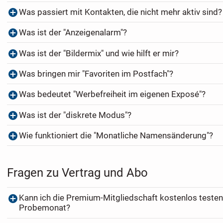
Was passiert mit Kontakten, die nicht mehr aktiv sind?
Was ist der "Anzeigenalarm"?
Was ist der "Bildermix" und wie hilft er mir?
Was bringen mir "Favoriten im Postfach"?
Was bedeutet "Werbefreiheit im eigenen Exposé"?
Was ist der "diskrete Modus"?
Wie funktioniert die "Monatliche Namensänderung"?
Fragen zu Vertrag und Abo
Kann ich die Premium-Mitgliedschaft kostenlos testen
Probemonat?