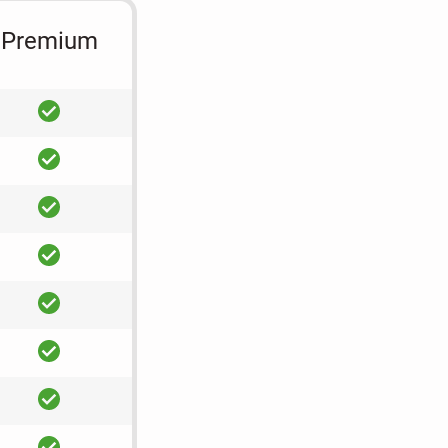
Premium
ja
ja
ja
ja
ja
ja
ja
ja