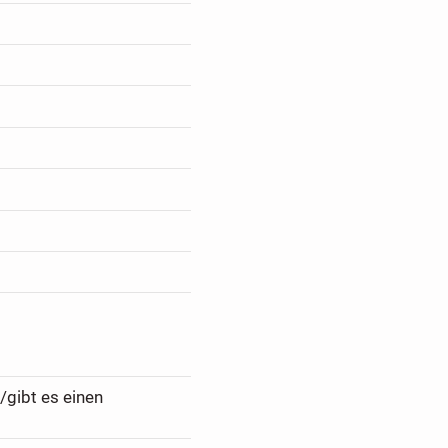
/gibt es einen