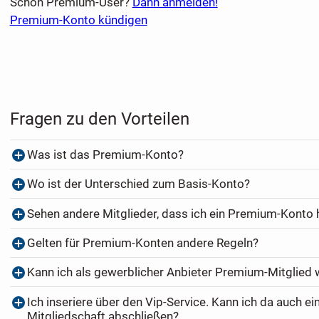
Schon Premium-User?
Dann anmelden!
Premium-Konto kündigen
Fragen zu den Vorteilen
Was ist das Premium-Konto?
Wo ist der Unterschied zum Basis-Konto?
Sehen andere Mitglieder, dass ich ein Premium-Konto
Gelten für Premium-Konten andere Regeln?
Kann ich als gewerblicher Anbieter Premium-Mitglied
Ich inseriere über den Vip-Service. Kann ich da auch e
Mitgliedschaft abschließen?