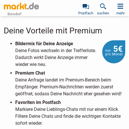
Postfach
suchen
mehr
Borsdorf
Deine Vorteile mit Premium
Bildermix für Deine Anzeige
Deine Fotos wechseln in der Trefferliste.
Dadurch wirkt Deine Anzeige immer
wieder wie neu.
Premium Chat
Deine Anfrage landet im Premium-Bereich beim
Empfänger. Premium-Nachrichten werden zuerst
geöffnet, sodass Deine Nachricht eher gesehen wird!
Favoriten im Postfach
Markiere Deine Lieblings-Chats mit nur einem Klick.
Filtere Deine Chats und finde die wichtigen Kontakte
sofort wieder.