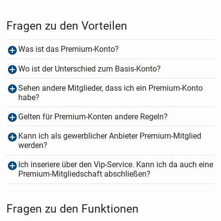
Fragen zu den Vorteilen
Was ist das Premium-Konto?
Wo ist der Unterschied zum Basis-Konto?
Sehen andere Mitglieder, dass ich ein Premium-Konto
habe?
Gelten für Premium-Konten andere Regeln?
Kann ich als gewerblicher Anbieter Premium-Mitglied
werden?
Ich inseriere über den Vip-Service. Kann ich da auch eine
Premium-Mitgliedschaft abschließen?
Fragen zu den Funktionen