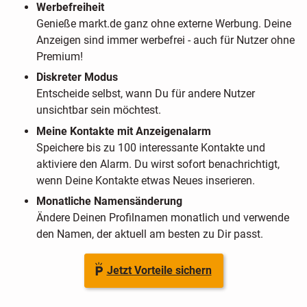
Werbefreiheit
Genieße markt.de ganz ohne externe Werbung. Deine
Anzeigen sind immer werbefrei - auch für Nutzer ohne
Premium!
Diskreter Modus
Entscheide selbst, wann Du für andere Nutzer
unsichtbar sein möchtest.
Meine Kontakte mit Anzeigenalarm
Speichere bis zu 100 interessante Kontakte und
aktiviere den Alarm. Du wirst sofort benachrichtigt,
wenn Deine Kontakte etwas Neues inserieren.
Monatliche Namensänderung
Ändere Deinen Profilnamen monatlich und verwende
den Namen, der aktuell am besten zu Dir passt.
Jetzt Vorteile sichern