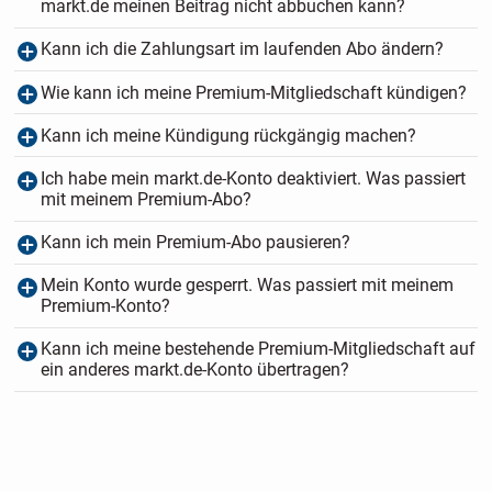
markt.de meinen Beitrag nicht abbuchen kann?
Kann ich die Zahlungsart im laufenden Abo ändern?
Wie kann ich meine Premium-Mitgliedschaft kündigen?
Kann ich meine Kündigung rückgängig machen?
Ich habe mein markt.de-Konto deaktiviert. Was passiert
mit meinem Premium-Abo?
Kann ich mein Premium-Abo pausieren?
Mein Konto wurde gesperrt. Was passiert mit meinem
Premium-Konto?
Kann ich meine bestehende Premium-Mitgliedschaft auf
ein anderes markt.de-Konto übertragen?