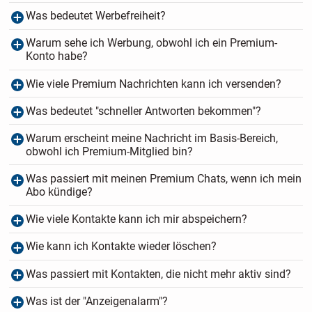
Was bedeutet Werbefreiheit?
Warum sehe ich Werbung, obwohl ich ein Premium-
Konto habe?
Wie viele Premium Nachrichten kann ich versenden?
Was bedeutet "schneller Antworten bekommen"?
Warum erscheint meine Nachricht im Basis-Bereich,
obwohl ich Premium-Mitglied bin?
Was passiert mit meinen Premium Chats, wenn ich mein
Abo kündige?
Wie viele Kontakte kann ich mir abspeichern?
Wie kann ich Kontakte wieder löschen?
Was passiert mit Kontakten, die nicht mehr aktiv sind?
Was ist der "Anzeigenalarm"?