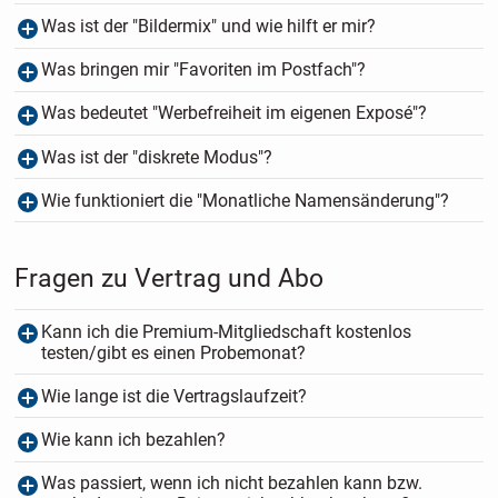
Was ist der "Bildermix" und wie hilft er mir?
Was bringen mir "Favoriten im Postfach"?
Was bedeutet "Werbefreiheit im eigenen Exposé"?
Was ist der "diskrete Modus"?
Wie funktioniert die "Monatliche Namensänderung"?
Fragen zu Vertrag und Abo
Kann ich die Premium-Mitgliedschaft kostenlos
testen/gibt es einen Probemonat?
Wie lange ist die Vertragslaufzeit?
Wie kann ich bezahlen?
Was passiert, wenn ich nicht bezahlen kann bzw.