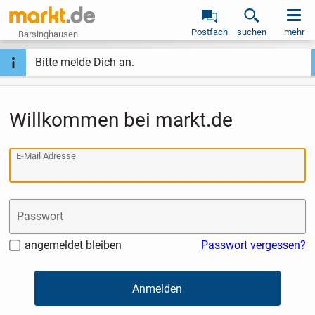
Postfach
suchen
mehr
Barsinghausen
Bitte melde Dich an.
Willkommen bei markt.de
E-Mail Adresse
Passwort
angemeldet bleiben
Passwort vergessen?
Anmelden