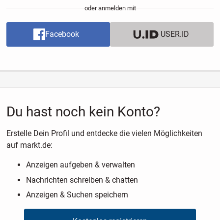
oder anmelden mit
Facebook
USER.ID
Du hast noch kein Konto?
Erstelle Dein Profil und entdecke die vielen Möglichkeiten
auf markt.de:
Anzeigen aufgeben & verwalten
Nachrichten schreiben & chatten
Anzeigen & Suchen speichern