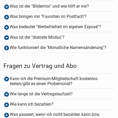
Was ist der "Bildermix" und wie hilft er mir?
Was bringen mir "Favoriten im Postfach"?
Was bedeutet "Werbefreiheit im eigenen Exposé"?
Was ist der "diskrete Modus"?
Wie funktioniert die "Monatliche Namensänderung"?
Fragen zu Vertrag und Abo
Kann ich die Premium-Mitgliedschaft kostenlos
testen/gibt es einen Probemonat?
Wie lange ist die Vertragslaufzeit?
Wie kann ich bezahlen?
Was passiert, wenn ich nicht bezahlen kann bzw.