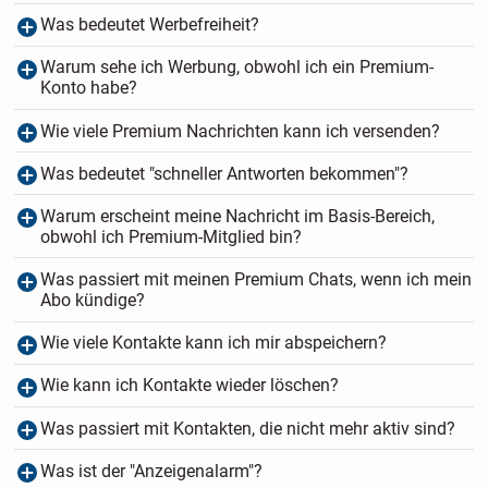
Was bedeutet Werbefreiheit?
Warum sehe ich Werbung, obwohl ich ein Premium-
Konto habe?
Wie viele Premium Nachrichten kann ich versenden?
Was bedeutet "schneller Antworten bekommen"?
Warum erscheint meine Nachricht im Basis-Bereich,
obwohl ich Premium-Mitglied bin?
Was passiert mit meinen Premium Chats, wenn ich mein
Abo kündige?
Wie viele Kontakte kann ich mir abspeichern?
Wie kann ich Kontakte wieder löschen?
Was passiert mit Kontakten, die nicht mehr aktiv sind?
Was ist der "Anzeigenalarm"?