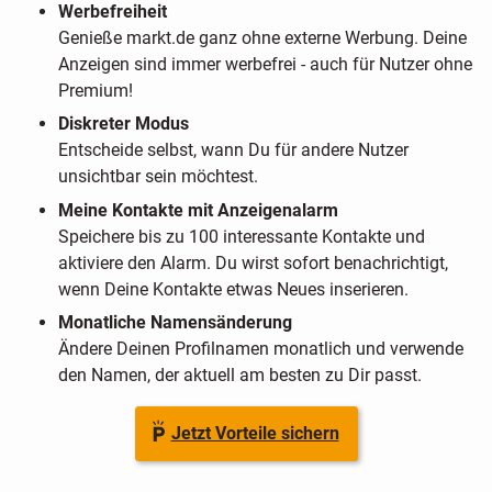
Werbefreiheit
Genieße markt.de ganz ohne externe Werbung. Deine
Anzeigen sind immer werbefrei - auch für Nutzer ohne
Premium!
Diskreter Modus
Entscheide selbst, wann Du für andere Nutzer
unsichtbar sein möchtest.
Meine Kontakte mit Anzeigenalarm
Speichere bis zu 100 interessante Kontakte und
aktiviere den Alarm. Du wirst sofort benachrichtigt,
wenn Deine Kontakte etwas Neues inserieren.
Monatliche Namensänderung
Ändere Deinen Profilnamen monatlich und verwende
den Namen, der aktuell am besten zu Dir passt.
Jetzt Vorteile sichern