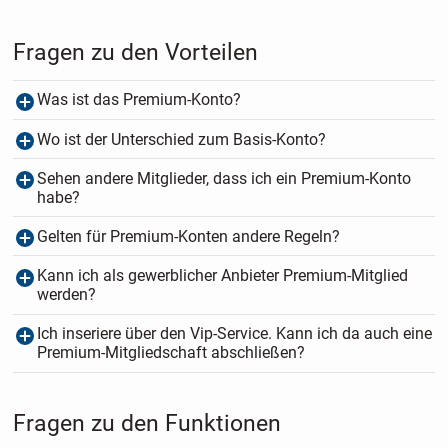
Fragen zu den Vorteilen
Was ist das Premium-Konto?
Wo ist der Unterschied zum Basis-Konto?
Sehen andere Mitglieder, dass ich ein Premium-Konto
habe?
Gelten für Premium-Konten andere Regeln?
Kann ich als gewerblicher Anbieter Premium-Mitglied
werden?
Ich inseriere über den Vip-Service. Kann ich da auch eine
Premium-Mitgliedschaft abschließen?
Fragen zu den Funktionen