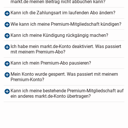
markt.de meinen Beitrag nicht abbuchen kann?
Kann ich die Zahlungsart im laufenden Abo ändern?
Wie kann ich meine Premium-Mitgliedschaft kündigen?
Kann ich meine Kündigung rückgängig machen?
Ich habe mein markt.de-Konto deaktiviert. Was passiert
mit meinem Premium-Abo?
Kann ich mein Premium-Abo pausieren?
Mein Konto wurde gesperrt. Was passiert mit meinem
Premium-Konto?
Kann ich meine bestehende Premium-Mitgliedschaft auf
ein anderes markt.de-Konto übertragen?