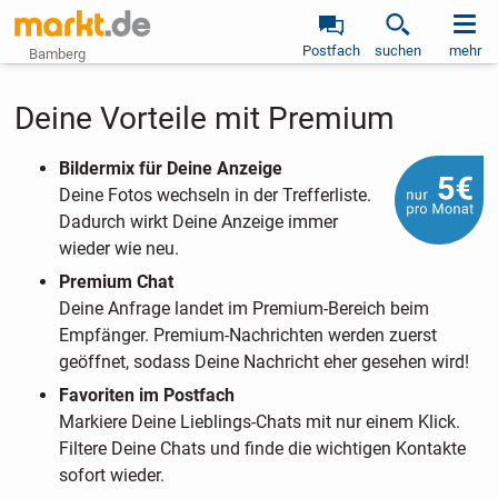
Postfach
suchen
mehr
Bamberg
Deine Vorteile mit Premium
Bildermix für Deine Anzeige
Deine Fotos wechseln in der Trefferliste.
Dadurch wirkt Deine Anzeige immer
wieder wie neu.
Premium Chat
Deine Anfrage landet im Premium-Bereich beim
Empfänger. Premium-Nachrichten werden zuerst
geöffnet, sodass Deine Nachricht eher gesehen wird!
Favoriten im Postfach
Markiere Deine Lieblings-Chats mit nur einem Klick.
Filtere Deine Chats und finde die wichtigen Kontakte
sofort wieder.