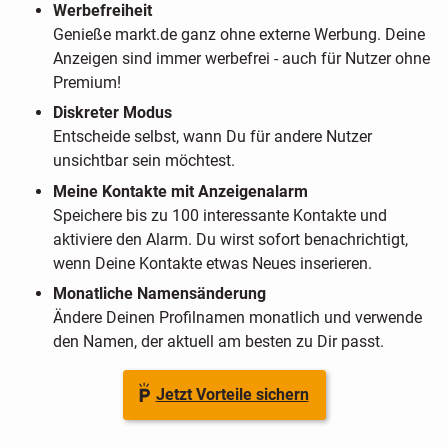
Werbefreiheit
Genieße markt.de ganz ohne externe Werbung. Deine
Anzeigen sind immer werbefrei - auch für Nutzer ohne
Premium!
Diskreter Modus
Entscheide selbst, wann Du für andere Nutzer
unsichtbar sein möchtest.
Meine Kontakte mit Anzeigenalarm
Speichere bis zu 100 interessante Kontakte und
aktiviere den Alarm. Du wirst sofort benachrichtigt,
wenn Deine Kontakte etwas Neues inserieren.
Monatliche Namensänderung
Ändere Deinen Profilnamen monatlich und verwende
den Namen, der aktuell am besten zu Dir passt.
Jetzt Vorteile sichern