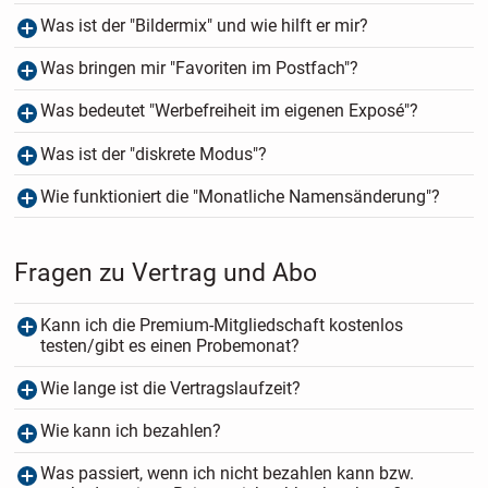
Was ist der "Bildermix" und wie hilft er mir?
Was bringen mir "Favoriten im Postfach"?
Was bedeutet "Werbefreiheit im eigenen Exposé"?
Was ist der "diskrete Modus"?
Wie funktioniert die "Monatliche Namensänderung"?
Fragen zu Vertrag und Abo
Kann ich die Premium-Mitgliedschaft kostenlos
testen/gibt es einen Probemonat?
Wie lange ist die Vertragslaufzeit?
Wie kann ich bezahlen?
Was passiert, wenn ich nicht bezahlen kann bzw.