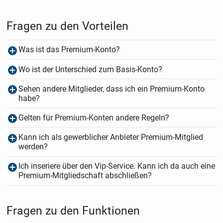
Fragen zu den Vorteilen
Was ist das Premium-Konto?
Wo ist der Unterschied zum Basis-Konto?
Sehen andere Mitglieder, dass ich ein Premium-Konto
habe?
Gelten für Premium-Konten andere Regeln?
Kann ich als gewerblicher Anbieter Premium-Mitglied
werden?
Ich inseriere über den Vip-Service. Kann ich da auch eine
Premium-Mitgliedschaft abschließen?
Fragen zu den Funktionen