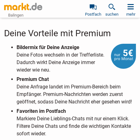
Postfach
suchen
mehr
Balingen
Deine Vorteile mit Premium
Bildermix für Deine Anzeige
Deine Fotos wechseln in der Trefferliste.
Dadurch wirkt Deine Anzeige immer
wieder wie neu.
Premium Chat
Deine Anfrage landet im Premium-Bereich beim
Empfänger. Premium-Nachrichten werden zuerst
geöffnet, sodass Deine Nachricht eher gesehen wird!
Favoriten im Postfach
Markiere Deine Lieblings-Chats mit nur einem Klick.
Filtere Deine Chats und finde die wichtigen Kontakte
sofort wieder.