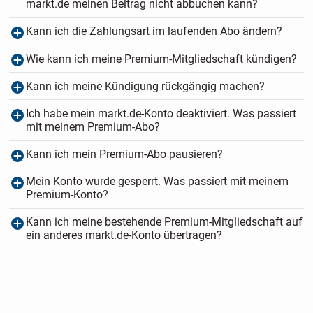
markt.de meinen Beitrag nicht abbuchen kann?
Kann ich die Zahlungsart im laufenden Abo ändern?
Wie kann ich meine Premium-Mitgliedschaft kündigen?
Kann ich meine Kündigung rückgängig machen?
Ich habe mein markt.de-Konto deaktiviert. Was passiert
mit meinem Premium-Abo?
Kann ich mein Premium-Abo pausieren?
Mein Konto wurde gesperrt. Was passiert mit meinem
Premium-Konto?
Kann ich meine bestehende Premium-Mitgliedschaft auf
ein anderes markt.de-Konto übertragen?