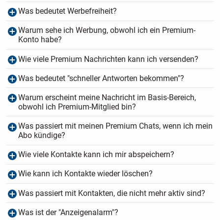
Was bedeutet Werbefreiheit?
Warum sehe ich Werbung, obwohl ich ein Premium-
Konto habe?
Wie viele Premium Nachrichten kann ich versenden?
Was bedeutet "schneller Antworten bekommen"?
Warum erscheint meine Nachricht im Basis-Bereich,
obwohl ich Premium-Mitglied bin?
Was passiert mit meinen Premium Chats, wenn ich mein
Abo kündige?
Wie viele Kontakte kann ich mir abspeichern?
Wie kann ich Kontakte wieder löschen?
Was passiert mit Kontakten, die nicht mehr aktiv sind?
Was ist der "Anzeigenalarm"?