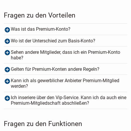
Fragen zu den Vorteilen
Was ist das Premium-Konto?
Wo ist der Unterschied zum Basis-Konto?
Sehen andere Mitglieder, dass ich ein Premium-Konto
habe?
Gelten für Premium-Konten andere Regeln?
Kann ich als gewerblicher Anbieter Premium-Mitglied
werden?
Ich inseriere über den Vip-Service. Kann ich da auch eine
Premium-Mitgliedschaft abschließen?
Fragen zu den Funktionen