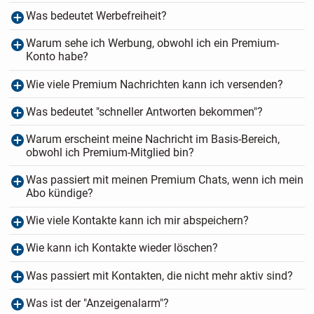
Was bedeutet Werbefreiheit?
Warum sehe ich Werbung, obwohl ich ein Premium-
Konto habe?
Wie viele Premium Nachrichten kann ich versenden?
Was bedeutet "schneller Antworten bekommen"?
Warum erscheint meine Nachricht im Basis-Bereich,
obwohl ich Premium-Mitglied bin?
Was passiert mit meinen Premium Chats, wenn ich mein
Abo kündige?
Wie viele Kontakte kann ich mir abspeichern?
Wie kann ich Kontakte wieder löschen?
Was passiert mit Kontakten, die nicht mehr aktiv sind?
Was ist der "Anzeigenalarm"?