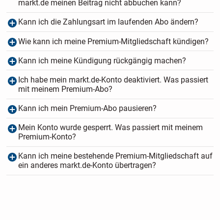
markt.de meinen Beitrag nicht abbuchen kann?
Kann ich die Zahlungsart im laufenden Abo ändern?
Wie kann ich meine Premium-Mitgliedschaft kündigen?
Kann ich meine Kündigung rückgängig machen?
Ich habe mein markt.de-Konto deaktiviert. Was passiert
mit meinem Premium-Abo?
Kann ich mein Premium-Abo pausieren?
Mein Konto wurde gesperrt. Was passiert mit meinem
Premium-Konto?
Kann ich meine bestehende Premium-Mitgliedschaft auf
ein anderes markt.de-Konto übertragen?