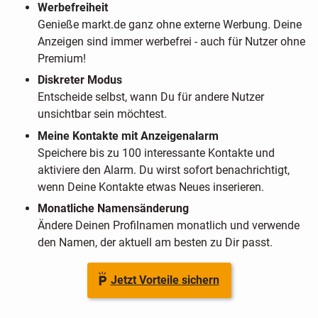
Werbefreiheit
Genieße markt.de ganz ohne externe Werbung. Deine
Anzeigen sind immer werbefrei - auch für Nutzer ohne
Premium!
Diskreter Modus
Entscheide selbst, wann Du für andere Nutzer
unsichtbar sein möchtest.
Meine Kontakte mit Anzeigenalarm
Speichere bis zu 100 interessante Kontakte und
aktiviere den Alarm. Du wirst sofort benachrichtigt,
wenn Deine Kontakte etwas Neues inserieren.
Monatliche Namensänderung
Ändere Deinen Profilnamen monatlich und verwende
den Namen, der aktuell am besten zu Dir passt.
Jetzt Vorteile sichern