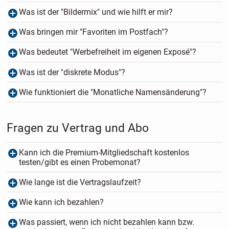
Was ist der "Bildermix" und wie hilft er mir?
Was bringen mir "Favoriten im Postfach"?
Was bedeutet "Werbefreiheit im eigenen Exposé"?
Was ist der "diskrete Modus"?
Wie funktioniert die "Monatliche Namensänderung"?
Fragen zu Vertrag und Abo
Kann ich die Premium-Mitgliedschaft kostenlos
testen/gibt es einen Probemonat?
Wie lange ist die Vertragslaufzeit?
Wie kann ich bezahlen?
Was passiert, wenn ich nicht bezahlen kann bzw.