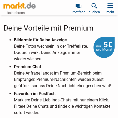
Postfach
suchen
mehr
Baiersbronn
Deine Vorteile mit Premium
Bildermix für Deine Anzeige
Deine Fotos wechseln in der Trefferliste.
Dadurch wirkt Deine Anzeige immer
wieder wie neu.
Premium Chat
Deine Anfrage landet im Premium-Bereich beim
Empfänger. Premium-Nachrichten werden zuerst
geöffnet, sodass Deine Nachricht eher gesehen wird!
Favoriten im Postfach
Markiere Deine Lieblings-Chats mit nur einem Klick.
Filtere Deine Chats und finde die wichtigen Kontakte
sofort wieder.