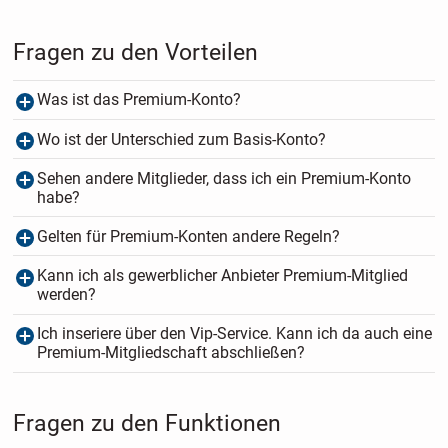
Fragen zu den Vorteilen
Was ist das Premium-Konto?
Wo ist der Unterschied zum Basis-Konto?
Sehen andere Mitglieder, dass ich ein Premium-Konto
habe?
Gelten für Premium-Konten andere Regeln?
Kann ich als gewerblicher Anbieter Premium-Mitglied
werden?
Ich inseriere über den Vip-Service. Kann ich da auch eine
Premium-Mitgliedschaft abschließen?
Fragen zu den Funktionen