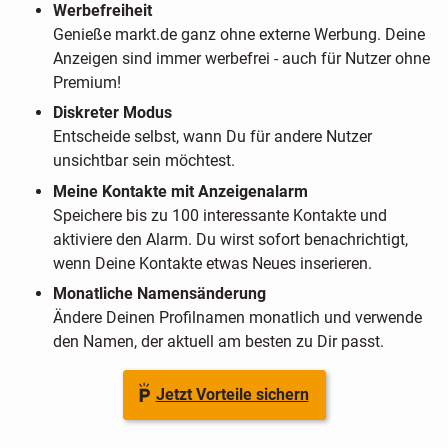
Werbefreiheit
Genieße markt.de ganz ohne externe Werbung. Deine
Anzeigen sind immer werbefrei - auch für Nutzer ohne
Premium!
Diskreter Modus
Entscheide selbst, wann Du für andere Nutzer
unsichtbar sein möchtest.
Meine Kontakte mit Anzeigenalarm
Speichere bis zu 100 interessante Kontakte und
aktiviere den Alarm. Du wirst sofort benachrichtigt,
wenn Deine Kontakte etwas Neues inserieren.
Monatliche Namensänderung
Ändere Deinen Profilnamen monatlich und verwende
den Namen, der aktuell am besten zu Dir passt.
Jetzt Vorteile sichern