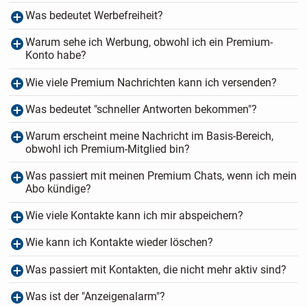
Was bedeutet Werbefreiheit?
Warum sehe ich Werbung, obwohl ich ein Premium-
Konto habe?
Wie viele Premium Nachrichten kann ich versenden?
Was bedeutet "schneller Antworten bekommen"?
Warum erscheint meine Nachricht im Basis-Bereich,
obwohl ich Premium-Mitglied bin?
Was passiert mit meinen Premium Chats, wenn ich mein
Abo kündige?
Wie viele Kontakte kann ich mir abspeichern?
Wie kann ich Kontakte wieder löschen?
Was passiert mit Kontakten, die nicht mehr aktiv sind?
Was ist der "Anzeigenalarm"?