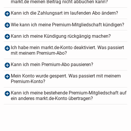
markt.de meinen Beitrag nicht abbuchen kann?
Kann ich die Zahlungsart im laufenden Abo ändern?
Wie kann ich meine Premium-Mitgliedschaft kündigen?
Kann ich meine Kündigung rückgängig machen?
Ich habe mein markt.de-Konto deaktiviert. Was passiert
mit meinem Premium-Abo?
Kann ich mein Premium-Abo pausieren?
Mein Konto wurde gesperrt. Was passiert mit meinem
Premium-Konto?
Kann ich meine bestehende Premium-Mitgliedschaft auf
ein anderes markt.de-Konto übertragen?