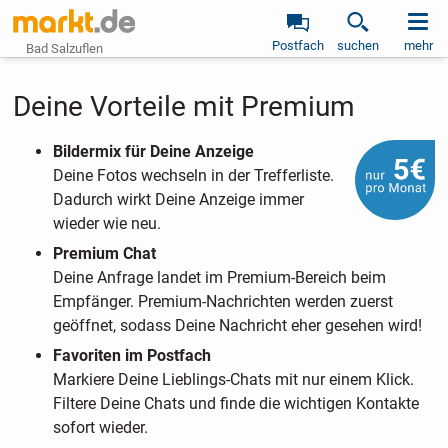
Postfach
suchen
mehr
Bad Salzuflen
Deine Vorteile mit Premium
Bildermix für Deine Anzeige
Deine Fotos wechseln in der Trefferliste.
Dadurch wirkt Deine Anzeige immer
wieder wie neu.
Premium Chat
Deine Anfrage landet im Premium-Bereich beim
Empfänger. Premium-Nachrichten werden zuerst
geöffnet, sodass Deine Nachricht eher gesehen wird!
Favoriten im Postfach
Markiere Deine Lieblings-Chats mit nur einem Klick.
Filtere Deine Chats und finde die wichtigen Kontakte
sofort wieder.