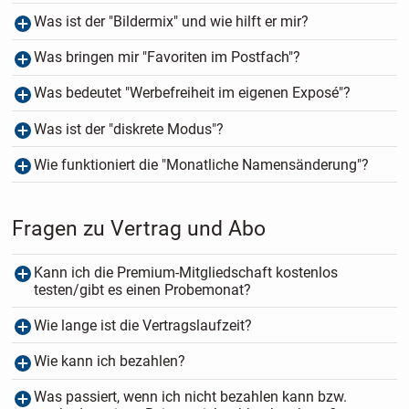
Was ist der "Bildermix" und wie hilft er mir?
Was bringen mir "Favoriten im Postfach"?
Was bedeutet "Werbefreiheit im eigenen Exposé"?
Was ist der "diskrete Modus"?
Wie funktioniert die "Monatliche Namensänderung"?
Fragen zu Vertrag und Abo
Kann ich die Premium-Mitgliedschaft kostenlos
testen/gibt es einen Probemonat?
Wie lange ist die Vertragslaufzeit?
Wie kann ich bezahlen?
Was passiert, wenn ich nicht bezahlen kann bzw.