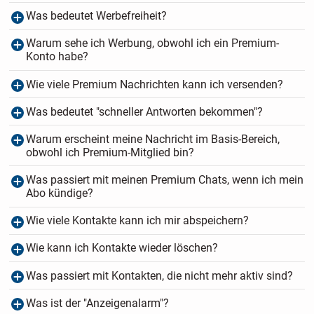
Was bedeutet Werbefreiheit?
Warum sehe ich Werbung, obwohl ich ein Premium-
Konto habe?
Wie viele Premium Nachrichten kann ich versenden?
Was bedeutet "schneller Antworten bekommen"?
Warum erscheint meine Nachricht im Basis-Bereich,
obwohl ich Premium-Mitglied bin?
Was passiert mit meinen Premium Chats, wenn ich mein
Abo kündige?
Wie viele Kontakte kann ich mir abspeichern?
Wie kann ich Kontakte wieder löschen?
Was passiert mit Kontakten, die nicht mehr aktiv sind?
Was ist der "Anzeigenalarm"?