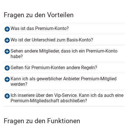
Fragen zu den Vorteilen
Was ist das Premium-Konto?
Wo ist der Unterschied zum Basis-Konto?
Sehen andere Mitglieder, dass ich ein Premium-Konto
habe?
Gelten für Premium-Konten andere Regeln?
Kann ich als gewerblicher Anbieter Premium-Mitglied
werden?
Ich inseriere über den Vip-Service. Kann ich da auch eine
Premium-Mitgliedschaft abschließen?
Fragen zu den Funktionen