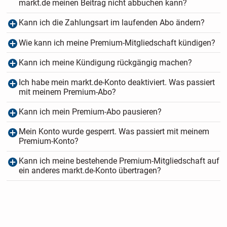
markt.de meinen Beitrag nicht abbuchen kann?
Kann ich die Zahlungsart im laufenden Abo ändern?
Wie kann ich meine Premium-Mitgliedschaft kündigen?
Kann ich meine Kündigung rückgängig machen?
Ich habe mein markt.de-Konto deaktiviert. Was passiert
mit meinem Premium-Abo?
Kann ich mein Premium-Abo pausieren?
Mein Konto wurde gesperrt. Was passiert mit meinem
Premium-Konto?
Kann ich meine bestehende Premium-Mitgliedschaft auf
ein anderes markt.de-Konto übertragen?