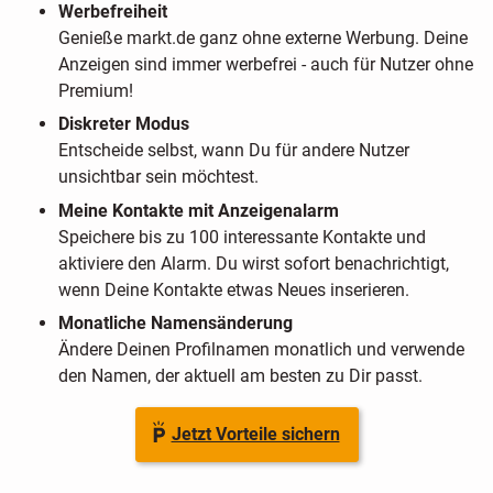
Werbefreiheit
Genieße markt.de ganz ohne externe Werbung. Deine
Anzeigen sind immer werbefrei - auch für Nutzer ohne
Premium!
Diskreter Modus
Entscheide selbst, wann Du für andere Nutzer
unsichtbar sein möchtest.
Meine Kontakte mit Anzeigenalarm
Speichere bis zu 100 interessante Kontakte und
aktiviere den Alarm. Du wirst sofort benachrichtigt,
wenn Deine Kontakte etwas Neues inserieren.
Monatliche Namensänderung
Ändere Deinen Profilnamen monatlich und verwende
den Namen, der aktuell am besten zu Dir passt.
Jetzt Vorteile sichern