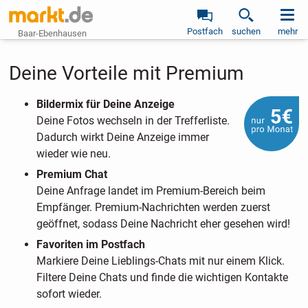
Postfach
suchen
mehr
Baar-Ebenhausen
Deine Vorteile mit Premium
Bildermix für Deine Anzeige
Deine Fotos wechseln in der Trefferliste.
Dadurch wirkt Deine Anzeige immer
wieder wie neu.
Premium Chat
Deine Anfrage landet im Premium-Bereich beim
Empfänger. Premium-Nachrichten werden zuerst
geöffnet, sodass Deine Nachricht eher gesehen wird!
Favoriten im Postfach
Markiere Deine Lieblings-Chats mit nur einem Klick.
Filtere Deine Chats und finde die wichtigen Kontakte
sofort wieder.