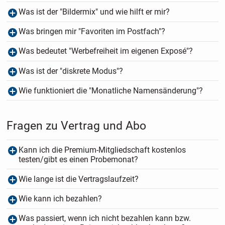
Was ist der "Bildermix" und wie hilft er mir?
Was bringen mir "Favoriten im Postfach"?
Was bedeutet "Werbefreiheit im eigenen Exposé"?
Was ist der "diskrete Modus"?
Wie funktioniert die "Monatliche Namensänderung"?
Fragen zu Vertrag und Abo
Kann ich die Premium-Mitgliedschaft kostenlos
testen/gibt es einen Probemonat?
Wie lange ist die Vertragslaufzeit?
Wie kann ich bezahlen?
Was passiert, wenn ich nicht bezahlen kann bzw.