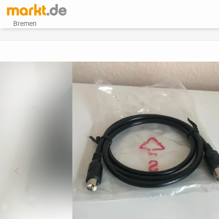
Bremen
vorheriges Bild