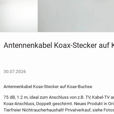
Antennenkabel Koax-Stecker auf
30.07.2026
Antennenkabel Koax-Stecker auf Koax-Buchse
75 dB, 1.2 m, ideal zum Anschluss von z.B. TV, Kabel-TV
Koax-Anschluss, Doppelt geschirmt. Neues Produkt in Ori
Tierfreier Nichtraucherhaushalt! Privatverkauf, siehe Fotos