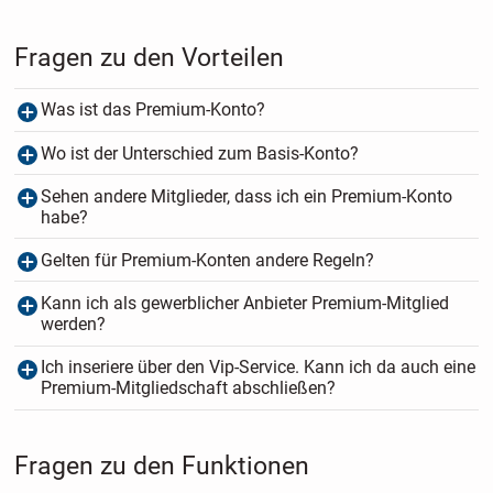
Fragen zu den Vorteilen
Was ist das Premium-Konto?
Wo ist der Unterschied zum Basis-Konto?
Sehen andere Mitglieder, dass ich ein Premium-Konto
habe?
Gelten für Premium-Konten andere Regeln?
Kann ich als gewerblicher Anbieter Premium-Mitglied
werden?
Ich inseriere über den Vip-Service. Kann ich da auch eine
Premium-Mitgliedschaft abschließen?
Fragen zu den Funktionen