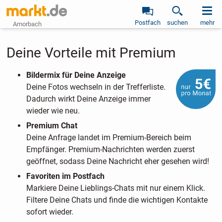
Postfach
suchen
mehr
Amorbach
Deine Vorteile mit Premium
Bildermix für Deine Anzeige
Deine Fotos wechseln in der Trefferliste.
Dadurch wirkt Deine Anzeige immer
wieder wie neu.
Premium Chat
Deine Anfrage landet im Premium-Bereich beim
Empfänger. Premium-Nachrichten werden zuerst
geöffnet, sodass Deine Nachricht eher gesehen wird!
Favoriten im Postfach
Markiere Deine Lieblings-Chats mit nur einem Klick.
Filtere Deine Chats und finde die wichtigen Kontakte
sofort wieder.