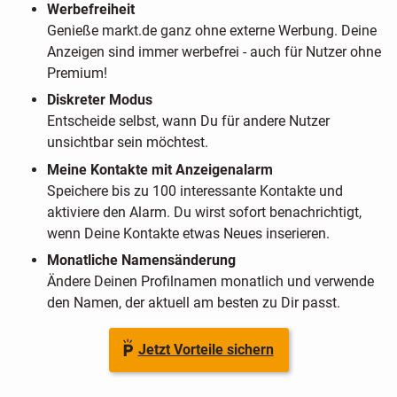
Werbefreiheit
Genieße markt.de ganz ohne externe Werbung. Deine
Anzeigen sind immer werbefrei - auch für Nutzer ohne
Premium!
Diskreter Modus
Entscheide selbst, wann Du für andere Nutzer
unsichtbar sein möchtest.
Meine Kontakte mit Anzeigenalarm
Speichere bis zu 100 interessante Kontakte und
aktiviere den Alarm. Du wirst sofort benachrichtigt,
wenn Deine Kontakte etwas Neues inserieren.
Monatliche Namensänderung
Ändere Deinen Profilnamen monatlich und verwende
den Namen, der aktuell am besten zu Dir passt.
Jetzt Vorteile sichern