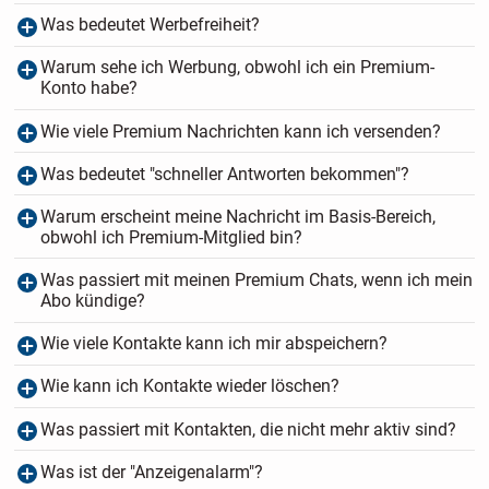
Was bedeutet Werbefreiheit?
Warum sehe ich Werbung, obwohl ich ein Premium-
Konto habe?
Wie viele Premium Nachrichten kann ich versenden?
Was bedeutet "schneller Antworten bekommen"?
Warum erscheint meine Nachricht im Basis-Bereich,
obwohl ich Premium-Mitglied bin?
Was passiert mit meinen Premium Chats, wenn ich mein
Abo kündige?
Wie viele Kontakte kann ich mir abspeichern?
Wie kann ich Kontakte wieder löschen?
Was passiert mit Kontakten, die nicht mehr aktiv sind?
Was ist der "Anzeigenalarm"?