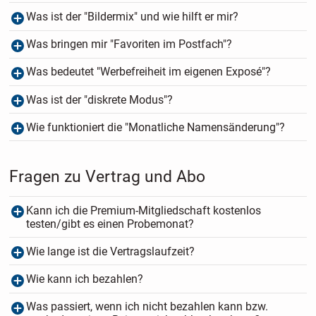
Was ist der "Bildermix" und wie hilft er mir?
Was bringen mir "Favoriten im Postfach"?
Was bedeutet "Werbefreiheit im eigenen Exposé"?
Was ist der "diskrete Modus"?
Wie funktioniert die "Monatliche Namensänderung"?
Fragen zu Vertrag und Abo
Kann ich die Premium-Mitgliedschaft kostenlos
testen/gibt es einen Probemonat?
Wie lange ist die Vertragslaufzeit?
Wie kann ich bezahlen?
Was passiert, wenn ich nicht bezahlen kann bzw.