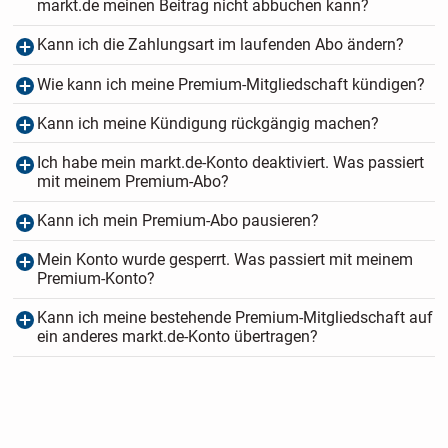
markt.de meinen Beitrag nicht abbuchen kann?
Kann ich die Zahlungsart im laufenden Abo ändern?
Wie kann ich meine Premium-Mitgliedschaft kündigen?
Kann ich meine Kündigung rückgängig machen?
Ich habe mein markt.de-Konto deaktiviert. Was passiert
mit meinem Premium-Abo?
Kann ich mein Premium-Abo pausieren?
Mein Konto wurde gesperrt. Was passiert mit meinem
Premium-Konto?
Kann ich meine bestehende Premium-Mitgliedschaft auf
ein anderes markt.de-Konto übertragen?