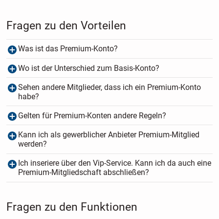
Fragen zu den Vorteilen
Was ist das Premium-Konto?
Wo ist der Unterschied zum Basis-Konto?
Sehen andere Mitglieder, dass ich ein Premium-Konto
habe?
Gelten für Premium-Konten andere Regeln?
Kann ich als gewerblicher Anbieter Premium-Mitglied
werden?
Ich inseriere über den Vip-Service. Kann ich da auch eine
Premium-Mitgliedschaft abschließen?
Fragen zu den Funktionen