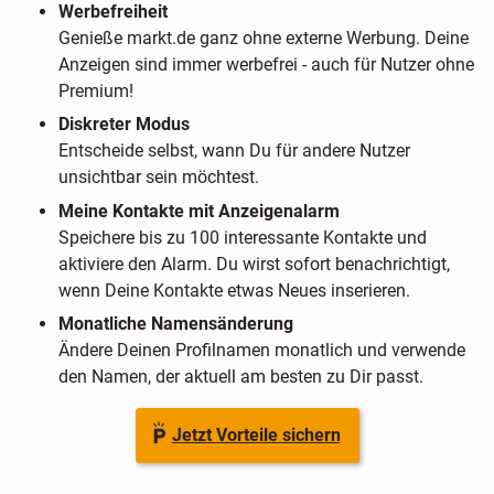
Werbefreiheit
Genieße markt.de ganz ohne externe Werbung. Deine
Anzeigen sind immer werbefrei - auch für Nutzer ohne
Premium!
Diskreter Modus
Entscheide selbst, wann Du für andere Nutzer
unsichtbar sein möchtest.
Meine Kontakte mit Anzeigenalarm
Speichere bis zu 100 interessante Kontakte und
aktiviere den Alarm. Du wirst sofort benachrichtigt,
wenn Deine Kontakte etwas Neues inserieren.
Monatliche Namensänderung
Ändere Deinen Profilnamen monatlich und verwende
den Namen, der aktuell am besten zu Dir passt.
Jetzt Vorteile sichern