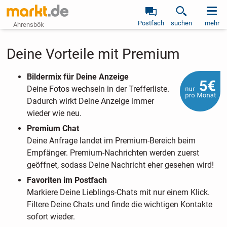
Postfach
suchen
mehr
Ahrensbök
Deine Vorteile mit Premium
Bildermix für Deine Anzeige
Deine Fotos wechseln in der Trefferliste.
Dadurch wirkt Deine Anzeige immer
wieder wie neu.
Premium Chat
Deine Anfrage landet im Premium-Bereich beim
Empfänger. Premium-Nachrichten werden zuerst
geöffnet, sodass Deine Nachricht eher gesehen wird!
Favoriten im Postfach
Markiere Deine Lieblings-Chats mit nur einem Klick.
Filtere Deine Chats und finde die wichtigen Kontakte
sofort wieder.