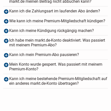
markt.de meinen Beitrag nicht abbuchen kann?
Kann ich die Zahlungsart im laufenden Abo ändern?
Wie kann ich meine Premium-Mitgliedschaft kündigen?
Kann ich meine Kündigung rückgängig machen?
Ich habe mein markt.de-Konto deaktiviert. Was passiert
mit meinem Premium-Abo?
Kann ich mein Premium-Abo pausieren?
Mein Konto wurde gesperrt. Was passiert mit meinem
Premium-Konto?
Kann ich meine bestehende Premium-Mitgliedschaft auf
ein anderes markt.de-Konto übertragen?