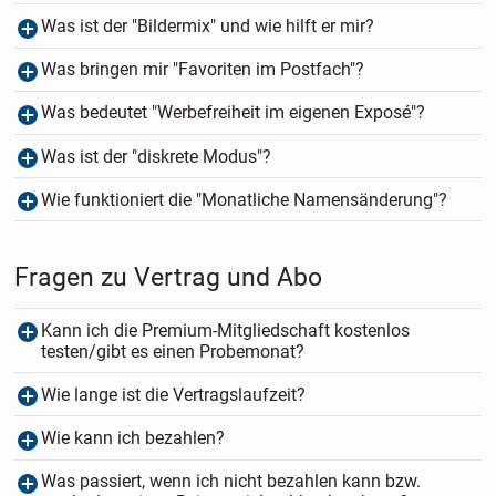
Was ist der "Bildermix" und wie hilft er mir?
Was bringen mir "Favoriten im Postfach"?
Was bedeutet "Werbefreiheit im eigenen Exposé"?
Was ist der "diskrete Modus"?
Wie funktioniert die "Monatliche Namensänderung"?
Fragen zu Vertrag und Abo
Kann ich die Premium-Mitgliedschaft kostenlos
testen/gibt es einen Probemonat?
Wie lange ist die Vertragslaufzeit?
Wie kann ich bezahlen?
Was passiert, wenn ich nicht bezahlen kann bzw.