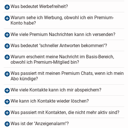
Was bedeutet Werbefreiheit?
Warum sehe ich Werbung, obwohl ich ein Premium-
Konto habe?
Wie viele Premium Nachrichten kann ich versenden?
Was bedeutet "schneller Antworten bekommen"?
Warum erscheint meine Nachricht im Basis-Bereich,
obwohl ich Premium-Mitglied bin?
Was passiert mit meinen Premium Chats, wenn ich mein
Abo kündige?
Wie viele Kontakte kann ich mir abspeichern?
Wie kann ich Kontakte wieder löschen?
Was passiert mit Kontakten, die nicht mehr aktiv sind?
Was ist der "Anzeigenalarm"?