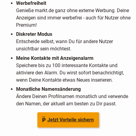
Werbefreiheit
Genieße markt.de ganz ohne externe Werbung. Deine
Anzeigen sind immer werbefrei - auch für Nutzer ohne
Premium!
Diskreter Modus
Entscheide selbst, wann Du für andere Nutzer
unsichtbar sein möchtest.
Meine Kontakte mit Anzeigenalarm
Speichere bis zu 100 interessante Kontakte und
aktiviere den Alarm. Du wirst sofort benachrichtigt,
wenn Deine Kontakte etwas Neues inserieren.
Monatliche Namensänderung
Ändere Deinen Profilnamen monatlich und verwende
den Namen, der aktuell am besten zu Dir passt.
Jetzt Vorteile sichern