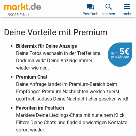
Postfach
suchen
mehr
99085 Erfurt
Deine Vorteile mit Premium
Bildermix für Deine Anzeige
Deine Fotos wechseln in der Trefferliste.
Dadurch wirkt Deine Anzeige immer
wieder wie neu.
Premium Chat
Deine Anfrage landet im Premium-Bereich beim
Empfänger. Premium-Nachrichten werden zuerst
geöffnet, sodass Deine Nachricht eher gesehen wird!
Favoriten im Postfach
Markiere Deine Lieblings-Chats mit nur einem Klick.
Filtere Deine Chats und finde die wichtigen Kontakte
sofort wieder.