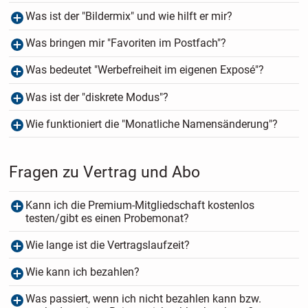
Was ist der "Bildermix" und wie hilft er mir?
Was bringen mir "Favoriten im Postfach"?
Was bedeutet "Werbefreiheit im eigenen Exposé"?
Was ist der "diskrete Modus"?
Wie funktioniert die "Monatliche Namensänderung"?
Fragen zu Vertrag und Abo
Kann ich die Premium-Mitgliedschaft kostenlos
testen/gibt es einen Probemonat?
Wie lange ist die Vertragslaufzeit?
Wie kann ich bezahlen?
Was passiert, wenn ich nicht bezahlen kann bzw.