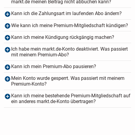
markt.de meinen Beitrag nicht abbuchen kann?
Kann ich die Zahlungsart im laufenden Abo ändern?
Wie kann ich meine Premium-Mitgliedschaft kündigen?
Kann ich meine Kündigung rückgängig machen?
Ich habe mein markt.de-Konto deaktiviert. Was passiert
mit meinem Premium-Abo?
Kann ich mein Premium-Abo pausieren?
Mein Konto wurde gesperrt. Was passiert mit meinem
Premium-Konto?
Kann ich meine bestehende Premium-Mitgliedschaft auf
ein anderes markt.de-Konto übertragen?