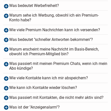
Was bedeutet Werbefreiheit?
Warum sehe ich Werbung, obwohl ich ein Premium-
Konto habe?
Wie viele Premium Nachrichten kann ich versenden?
Was bedeutet "schneller Antworten bekommen"?
Warum erscheint meine Nachricht im Basis-Bereich,
obwohl ich Premium-Mitglied bin?
Was passiert mit meinen Premium Chats, wenn ich mein
Abo kündige?
Wie viele Kontakte kann ich mir abspeichern?
Wie kann ich Kontakte wieder löschen?
Was passiert mit Kontakten, die nicht mehr aktiv sind?
Was ist der "Anzeigenalarm"?