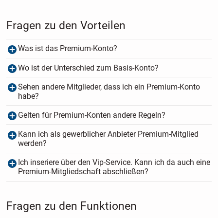
Fragen zu den Vorteilen
Was ist das Premium-Konto?
Wo ist der Unterschied zum Basis-Konto?
Sehen andere Mitglieder, dass ich ein Premium-Konto
habe?
Gelten für Premium-Konten andere Regeln?
Kann ich als gewerblicher Anbieter Premium-Mitglied
werden?
Ich inseriere über den Vip-Service. Kann ich da auch eine
Premium-Mitgliedschaft abschließen?
Fragen zu den Funktionen