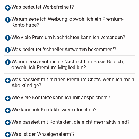
Was bedeutet Werbefreiheit?
Warum sehe ich Werbung, obwohl ich ein Premium-
Konto habe?
Wie viele Premium Nachrichten kann ich versenden?
Was bedeutet "schneller Antworten bekommen"?
Warum erscheint meine Nachricht im Basis-Bereich,
obwohl ich Premium-Mitglied bin?
Was passiert mit meinen Premium Chats, wenn ich mein
Abo kündige?
Wie viele Kontakte kann ich mir abspeichern?
Wie kann ich Kontakte wieder löschen?
Was passiert mit Kontakten, die nicht mehr aktiv sind?
Was ist der "Anzeigenalarm"?