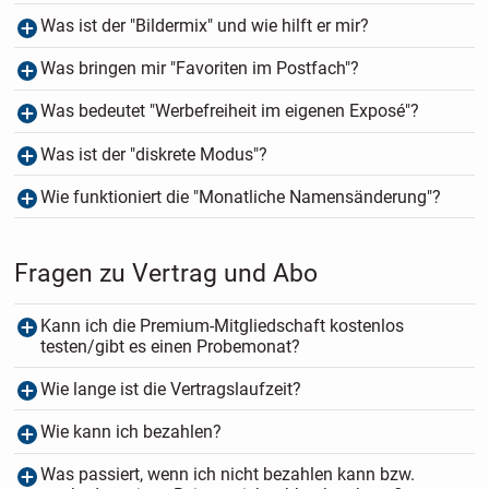
Was ist der "Bildermix" und wie hilft er mir?
Was bringen mir "Favoriten im Postfach"?
Was bedeutet "Werbefreiheit im eigenen Exposé"?
Was ist der "diskrete Modus"?
Wie funktioniert die "Monatliche Namensänderung"?
Fragen zu Vertrag und Abo
Kann ich die Premium-Mitgliedschaft kostenlos
testen/gibt es einen Probemonat?
Wie lange ist die Vertragslaufzeit?
Wie kann ich bezahlen?
Was passiert, wenn ich nicht bezahlen kann bzw.