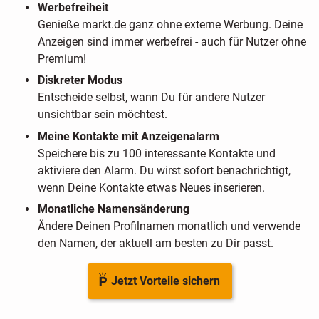
Werbefreiheit
Genieße markt.de ganz ohne externe Werbung. Deine
Anzeigen sind immer werbefrei - auch für Nutzer ohne
Premium!
Diskreter Modus
Entscheide selbst, wann Du für andere Nutzer
unsichtbar sein möchtest.
Meine Kontakte mit Anzeigenalarm
Speichere bis zu 100 interessante Kontakte und
aktiviere den Alarm. Du wirst sofort benachrichtigt,
wenn Deine Kontakte etwas Neues inserieren.
Monatliche Namensänderung
Ändere Deinen Profilnamen monatlich und verwende
den Namen, der aktuell am besten zu Dir passt.
Jetzt Vorteile sichern