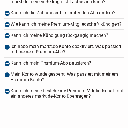
markt.de meinen Beitrag nicht abbuchen kann?
Kann ich die Zahlungsart im laufenden Abo ändern?
Wie kann ich meine Premium-Mitgliedschaft kündigen?
Kann ich meine Kündigung rückgängig machen?
Ich habe mein markt.de-Konto deaktiviert. Was passiert
mit meinem Premium-Abo?
Kann ich mein Premium-Abo pausieren?
Mein Konto wurde gesperrt. Was passiert mit meinem
Premium-Konto?
Kann ich meine bestehende Premium-Mitgliedschaft auf
ein anderes markt.de-Konto übertragen?