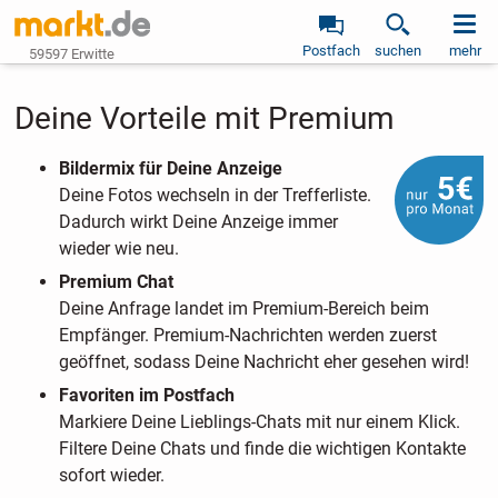
Postfach
suchen
mehr
59597 Erwitte
Deine Vorteile mit Premium
Bildermix für Deine Anzeige
Deine Fotos wechseln in der Trefferliste.
Dadurch wirkt Deine Anzeige immer
wieder wie neu.
Premium Chat
Deine Anfrage landet im Premium-Bereich beim
Empfänger. Premium-Nachrichten werden zuerst
geöffnet, sodass Deine Nachricht eher gesehen wird!
Favoriten im Postfach
Markiere Deine Lieblings-Chats mit nur einem Klick.
Filtere Deine Chats und finde die wichtigen Kontakte
sofort wieder.