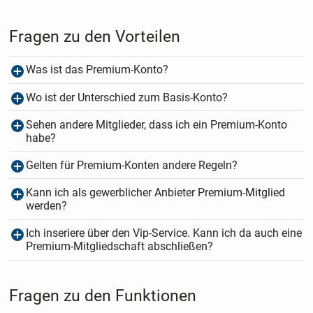
Fragen zu den Vorteilen
Was ist das Premium-Konto?
Wo ist der Unterschied zum Basis-Konto?
Sehen andere Mitglieder, dass ich ein Premium-Konto
habe?
Gelten für Premium-Konten andere Regeln?
Kann ich als gewerblicher Anbieter Premium-Mitglied
werden?
Ich inseriere über den Vip-Service. Kann ich da auch eine
Premium-Mitgliedschaft abschließen?
Fragen zu den Funktionen