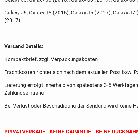
Galaxy J5, Galaxy J5 (2016), Galaxy J5 (2017), Galaxy J7 
(2017)
Versand Details:
Kompaktbrief. zzgl. Verpackungskosten
Frachtkosten richtet sich nach dem aktuellen Post bzw. 
Lieferung erfolgt innerhalb von spätestens 3-5 Werktage
Zahlungseingang
Bei Verlust oder Beschädigung der Sendung wird keine
PRIVATVERKAUF - KEINE GARANTIE - KEINE RÜCKNAH