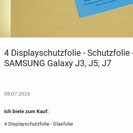
4 Displayschutzfolie - Schutzfolie -
SAMSUNG Galaxy J3, J5, J7
08.07.2026
Ich biete zum Kauf:
4 Displayschutzfolie - Glasfolie