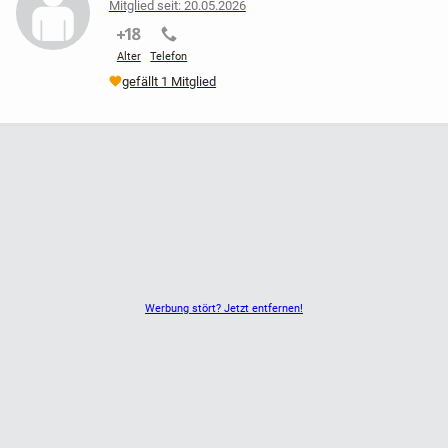
Mitglied seit: 20.05.2026
nicht verifiziert
nicht verifiziert
Alter
Telefon
gefällt 1 Mitglied
Werbung stört? Jetzt entfernen!