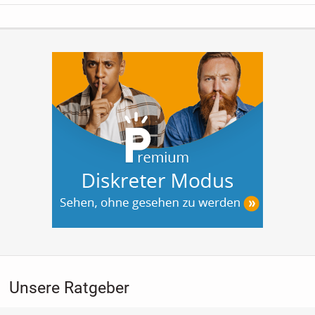
Unsere Ratgeber