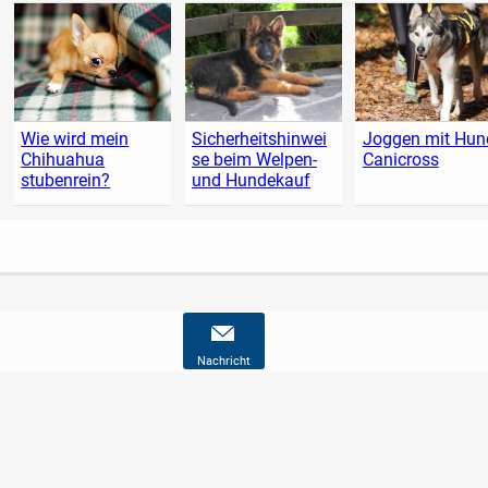
Wie wird mein
Sicherheitshinwei
Joggen mit Hund
Chihuahua
se beim Welpen-
Canicross
stubenrein?
und Hundekauf
Nachricht