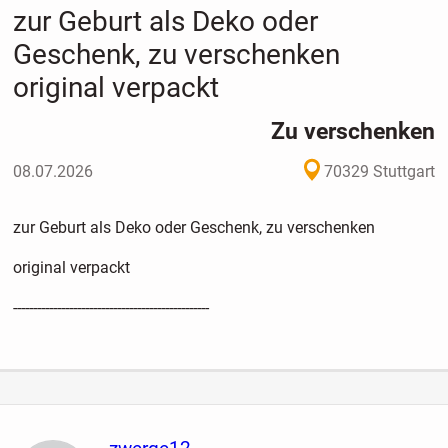
zur Geburt als Deko oder
Geschenk, zu verschenken
original verpackt
Zu verschenken
08.07.2026
70329 Stuttgart
zur Geburt als Deko oder Geschenk, zu verschenken
original verpackt
-------------------------------------------------