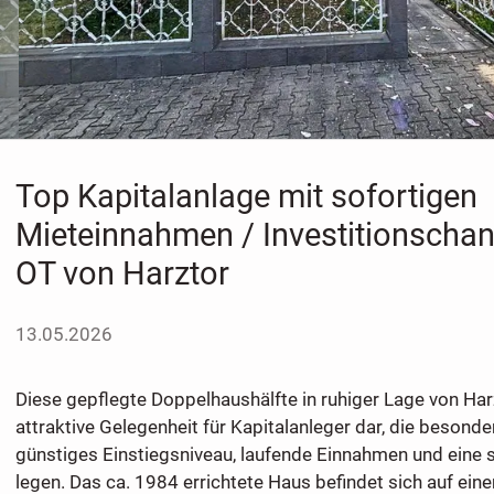
Top Kapitalanlage mit sofortigen
Mieteinnahmen / Investitionschance
OT von Harztor
13.05.2026
Diese gepflegte Doppelhaushälfte in ruhiger Lage von Harzt
attraktive Gelegenheit für Kapitalanleger dar, die besonde
günstiges Einstiegsniveau, laufende Einnahmen und eine 
legen. Das ca. 1984 errichtete Haus befindet sich auf ei