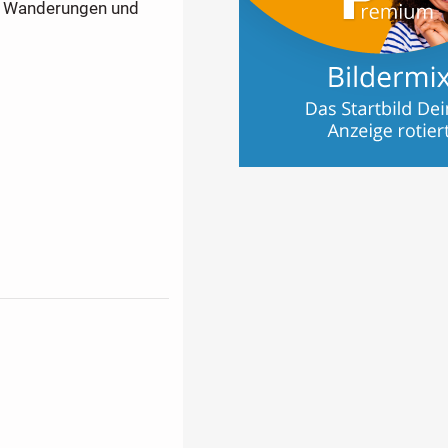
zu Wanderungen und