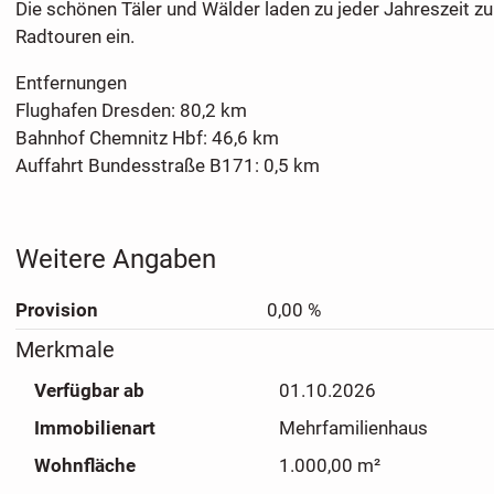
Die schönen Täler und Wälder laden zu jeder Jahreszeit 
Radtouren ein.
Entfernungen
Flughafen Dresden: 80,2 km
Bahnhof Chemnitz Hbf: 46,6 km
Auffahrt Bundesstraße B171: 0,5 km
Weitere Angaben
Provision
0,00 %
Merkmale
Verfügbar ab
01.10.2026
Immobilienart
Mehrfamilienhaus
Wohnfläche
1.000,00 m²