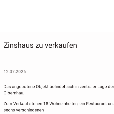
Zinshaus zu verkaufen
12.07.2026
Das angebotene Objekt befindet sich in zentraler Lage de
Olbernhau.
Zum Verkauf stehen 18 Wohneinheiten, ein Restaurant und
sechs verschiedenen