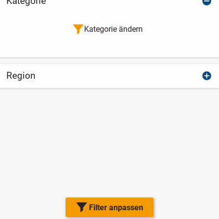
Kategorie
Kategorie ändern
Region
Filter anpassen