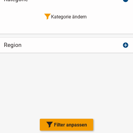
Kategorie ändern
Region
Filter anpassen