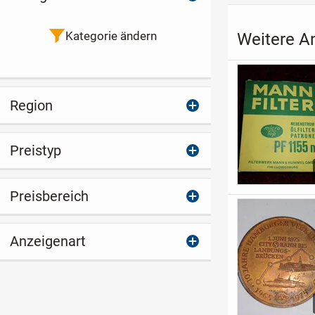
Kategorie ändern
Weitere A
Region
Preistyp
Preisbereich
Anzeigenart