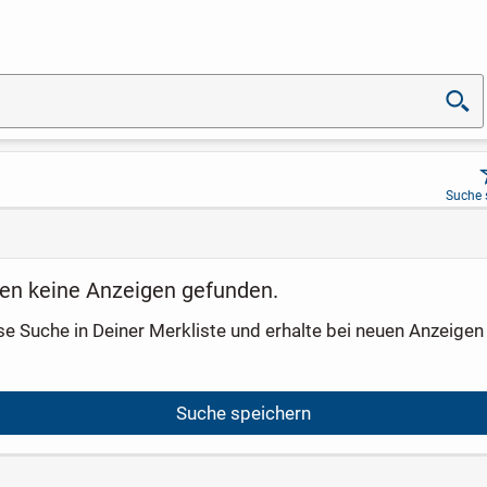
Suche 
en keine Anzeigen gefunden.
se Suche in Deiner Merkliste und erhalte bei neuen Anzeigen 
Suche speichern