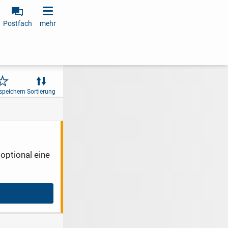
Postfach
mehr
speichern
Sortierung
optional eine