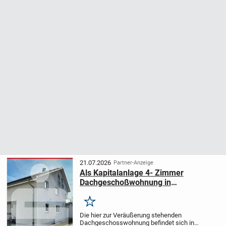
21.07.2026
Partner-Anzeige
Als Kapitalanlage 4- Zimmer
Dachgeschoßwohnung in
Wutöschingen
Merken
Die hier zur Veräußerung stehenden
Dachgeschosswohnung befindet sich in