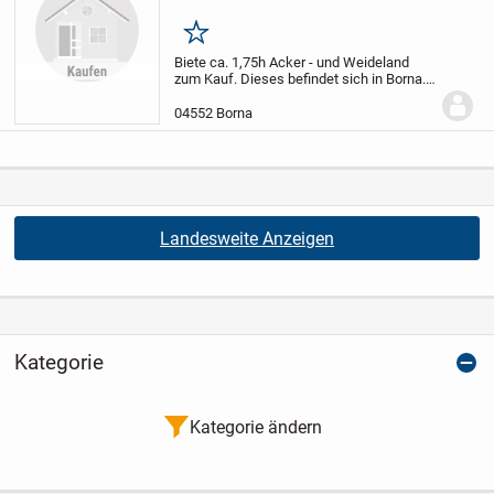
Merken
Biete ca. 1,75h Acker - und Weideland
zum Kauf. Dieses befindet sich in Borna.
Bei Interesse einfach melden.
04552 Borna
Landesweite Anzeigen
Kategorie
Kategorie ändern