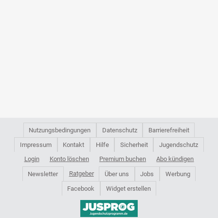
Nutzungsbedingungen
Datenschutz
Barrierefreiheit
Impressum
Kontakt
Hilfe
Sicherheit
Jugendschutz
Login
Konto löschen
Premium buchen
Abo kündigen
Ratgeber
Newsletter
Über uns
Jobs
Werbung
Facebook
Widget erstellen