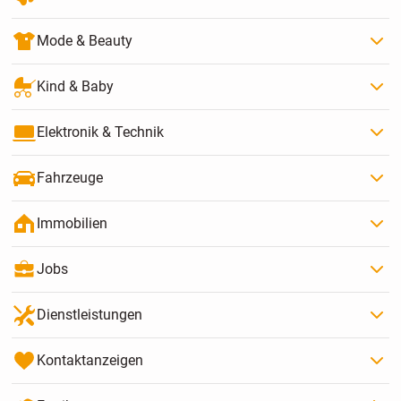
Mode & Beauty
Kind & Baby
Elektronik & Technik
Fahrzeuge
Immobilien
Jobs
Dienstleistungen
Kontaktanzeigen