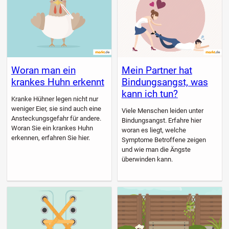
Woran man ein
Mein Partner hat
krankes Huhn erkennt
Bindungsangst, was
kann ich tun?
Kranke Hühner legen nicht nur
weniger Eier, sie sind auch eine
Viele Menschen leiden unter
Ansteckungsgefahr für andere.
Bindungsangst. Erfahre hier
Woran Sie ein krankes Huhn
woran es liegt, welche
erkennen, erfahren Sie hier.
Symptome Betroffene zeigen
und wie man die Ängste
überwinden kann.