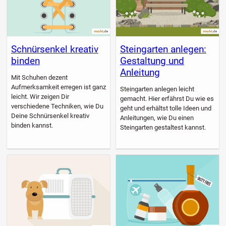
Schnürsenkel kreativ
Steingarten anlegen:
binden
Gestaltung und
Anleitung
Mit Schuhen dezent
Aufmerksamkeit erregen ist ganz
Steingarten anlegen leicht
leicht. Wir zeigen Dir
gemacht. Hier erfährst Du wie es
verschiedene Techniken, wie Du
geht und erhältst tolle Ideen und
Deine Schnürsenkel kreativ
Anleitungen, wie Du einen
binden kannst.
Steingarten gestaltest kannst.