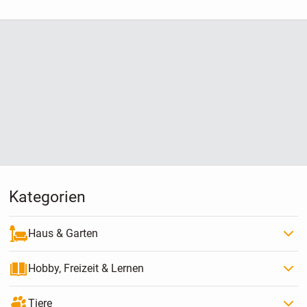
Kategorien
Haus & Garten
Hobby, Freizeit & Lernen
Tiere