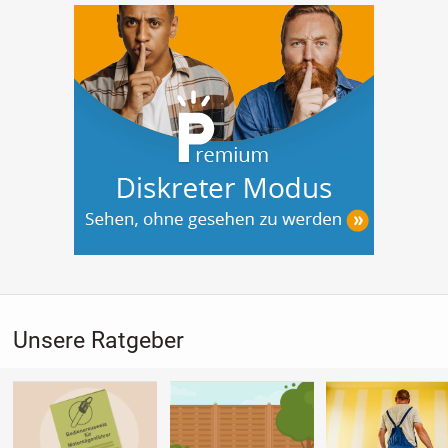
Unsere Ratgeber