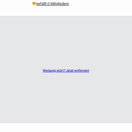
gefällt 0 Mitgliedern
Werbung stört? Jetzt entfernen!