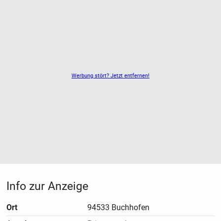
Werbung stört? Jetzt entfernen!
Info zur Anzeige
Ort
94533 Buchhofen