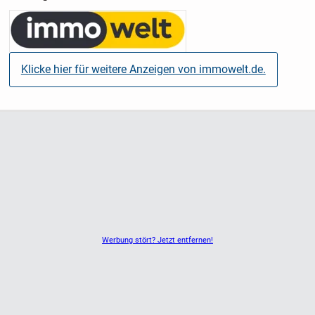
Klicke hier für weitere Anzeigen von immowelt.de.
Werbung stört? Jetzt entfernen!