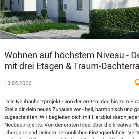
Wohnen auf höchstem Niveau - D
mit drei Etagen & Traum-Dachterra
13.05.2026
Dein Neubauherzprojekt - von der ersten Idee bis zum Ein
Stelle dir dein neues Zuhause vor - hell, harmonisch und g
zugeschnitten. Wir begleiten dich mit Herzblut durch jede
Neubauprojekts: Von der ersten Idee, über die kreative Pl
Übergabe und Deinem persönlichen Einzugserlebnis. Vert