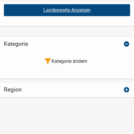
Landesweite Anzeigen
Kategorie
Kategorie ändern
Region