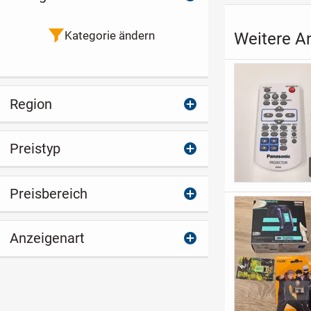
Kategorie ändern
Weitere An
Region
Preistyp
Preisbereich
Anzeigenart