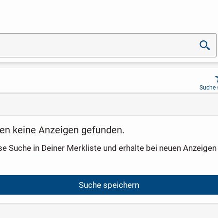
Suche 
en keine Anzeigen gefunden.
se Suche in Deiner Merkliste und erhalte bei neuen Anzeigen 
Suche speichern