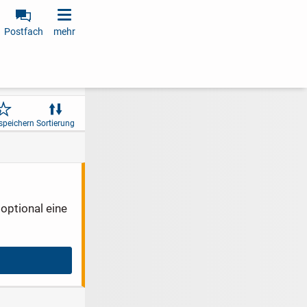
Postfach
mehr
speichern
Sortierung
optional eine