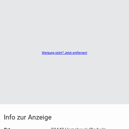
Werbung stört? Jetzt entfernen!
Info zur Anzeige