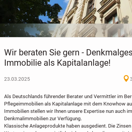
Wir beraten Sie gern - Denkmalge
Immobilie als Kapitalanlage!
23.03.2025
Als Deutschlands führender Berater und Vermittler im Ber
Pflegeimmobilien als Kapitalanlage mit dem Knowhow aus
Immobilien stellen wir Ihnen unsere Expertise nun auch im
Denkmalimmobilien zur Verfügung.
Klassische Anlageprodukte haben ausgedient. Die Zinsen 