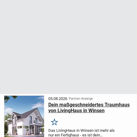
05.08.2026
Partner-Anzeige
Dein maßgeschneidertes Traumhaus
von LivingHaus in Winsen
Merken
Das LivingHaus in Winsen ist mehr als
nur ein Fertighaus - es ist dein