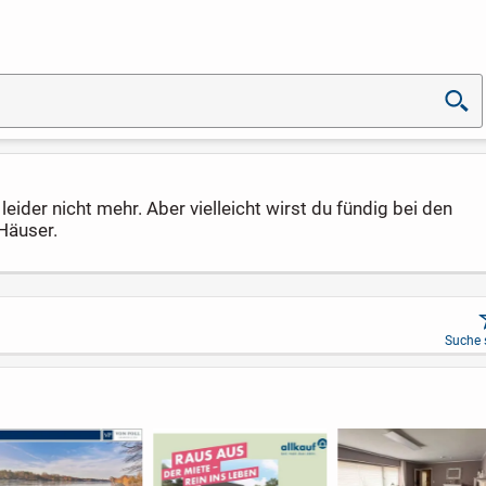
eider nicht mehr. Aber vielleicht wirst du fündig bei den
Häuser.
Suche 