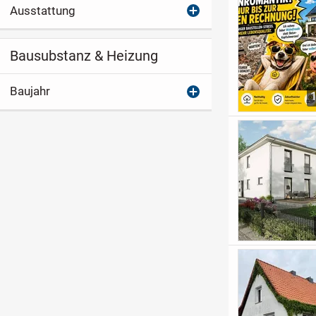
Ausstattung
Bausubstanz & Heizung
Baujahr