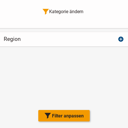
Kategorie ändern
Region
Filter anpassen