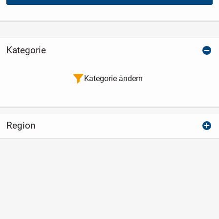
Kategorie
Kategorie ändern
Region