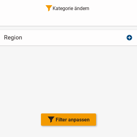
Kategorie ändern
Region
Filter anpassen