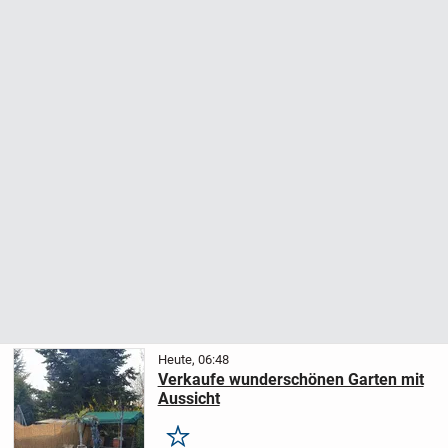
Heute, 06:48
Verkaufe wunderschönen Garten mit
Aussicht
Merken