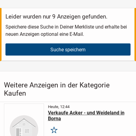
„Auf den Ritten II“...
Leider wurden nur 9 Anzeigen gefunden.
Speichere diese Suche in Deiner Merkliste und erhalte bei
neuen Anzeigen optional eine E-Mail.
Suche speichern
Weitere Anzeigen in der Kategorie
Kaufen
Heute, 12:44
Verkaufe Acker - und Weideland in
Borna
Merken