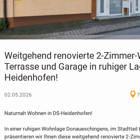
Weitgehend renovierte 2-Zimmer
Terrasse und Garage in ruhiger L
Heidenhofen!
02.05.2026
7
Naturnah Wohnen in DS-Heidenhofen!
In einer ruhigen Wohnlage Donaueschingens, im Stadtteil
präsentieren wir Ihnen diese weitgehend renovierte 2-Zi