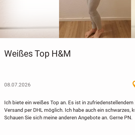
Weißes Top H&M
08.07.2026
Ich biete ein weißes Top an. Es ist in zufriedenstellendem
Versand per DHL möglich. Ich habe auch ein schwarzes, k
Schauen Sie sich meine anderen Angebote an. Gerne PN.