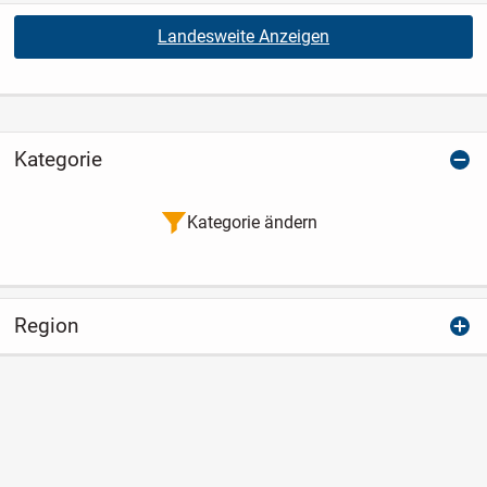
Landesweite Anzeigen
Kategorie
Kategorie ändern
Region