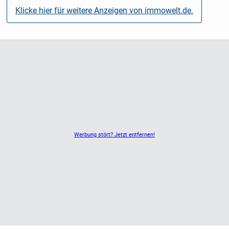
Klicke hier für weitere Anzeigen von immowelt.de.
Werbung stört? Jetzt entfernen!