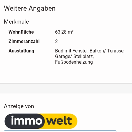
Weitere Angaben
Merkmale
Wohnfläche
63,28 m²
Zimmeranzahl
2
Ausstattung
Bad mit Fenster, Balkon/ Terasse,
Garage/ Stellplatz,
Fußbodenheizung
Anzeige von