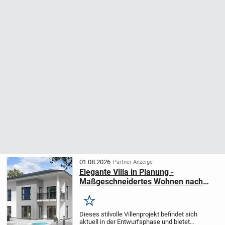
01.08.2026
Partner-Anzeige
Elegante Villa in Planung -
Maßgeschneidertes Wohnen nach
Ihren Wünschen
Merken
Dieses stilvolle Villenprojekt befindet sich
aktuell in der Entwurfsphase und bietet