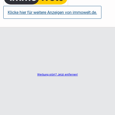
Klicke hier für weitere Anzeigen von immowelt.de.
Werbung stört? Jetzt entfernen!