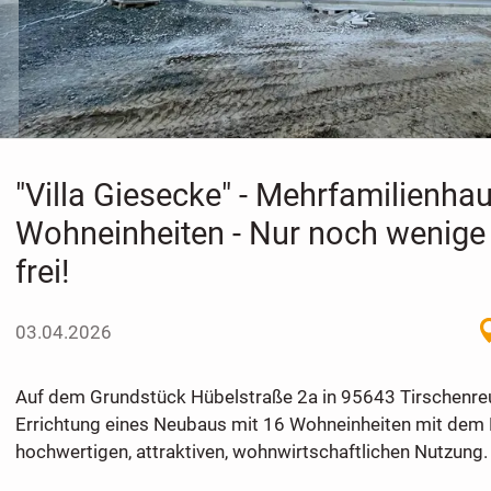
"Villa Giesecke" - Mehrfamilienha
Wohneinheiten - Nur noch wenig
frei!
03.04.2026
Auf dem Grundstück Hübelstraße 2a in 95643 Tirschenreut
Errichtung eines Neubaus mit 16 Wohneinheiten mit dem 
hochwertigen, attraktiven, wohnwirtschaftlichen Nutzung.