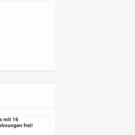
s mit 16
hnungen frei!