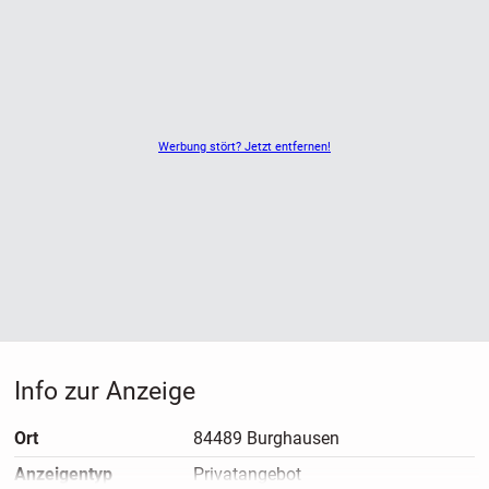
Werbung stört? Jetzt entfernen!
Info zur Anzeige
Ort
84489 Burghausen
Anzeigen­typ
Privatangebot