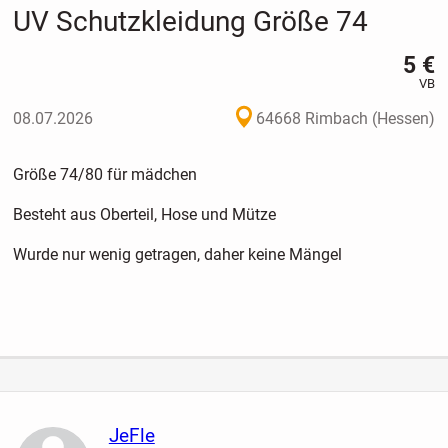
UV Schutzkleidung Größe 74
5 €
VB
08.07.2026
64668 Rimbach (Hessen)
Größe 74/80 für mädchen
Besteht aus Oberteil, Hose und Mütze
Wurde nur wenig getragen, daher keine Mängel
JeFle