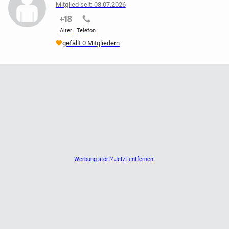
Mitglied seit: 08.07.2026
nicht verifiziert
nicht verifiziert
Alter
Telefon
gefällt 0 Mitgliedern
Werbung stört? Jetzt entfernen!